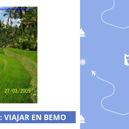
 VIAJAR EN BEMO