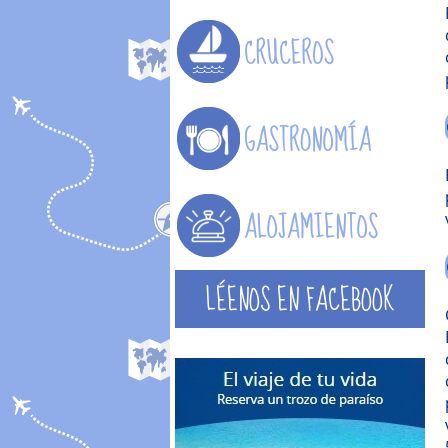
LÉENOS EN FACEBOOK