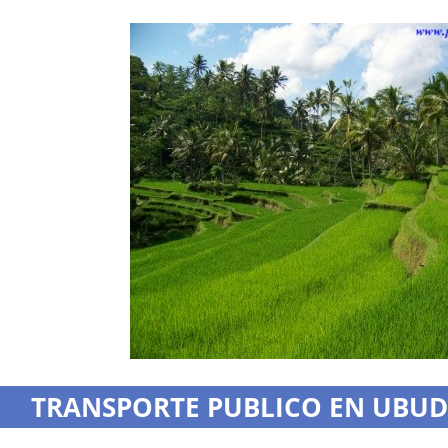
TRANSPORTE PUBLICO EN UBUD: