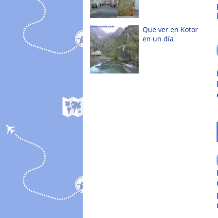
Que ver en Kotor
en un día