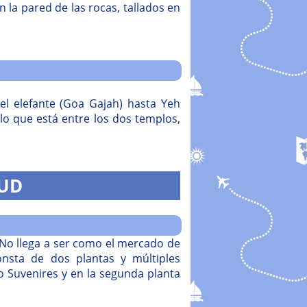
la pared de las rocas, tallados en
el elefante (Goa Gajah) hasta Yeh
lo que está entre los dos templos,
UD
No llega a ser como el mercado de
nsta de dos plantas y múltiples
o Suvenires y en la segunda planta