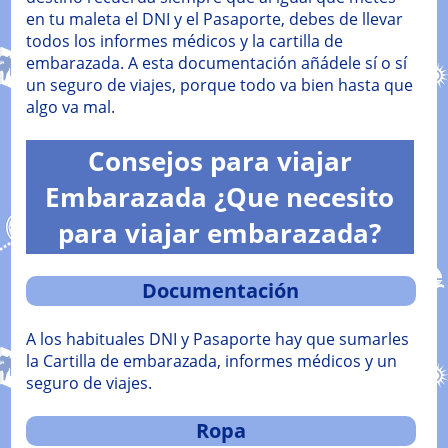
en tu maleta el DNI y el Pasaporte, debes de llevar
todos los informes médicos y la cartilla de
embarazada. A esta documentación añádele sí o sí
un seguro de viajes, porque todo va bien hasta que
algo va mal.
Consejos para viajar
Embarazada ¿Que necesito
para viajar embarazada?
Documentación
A los habituales DNI y Pasaporte hay que sumarles
la Cartilla de embarazada, informes médicos y un
seguro de viajes.
Ropa