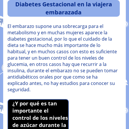
Diabetes Gestacional en la viajera
embarazada
El embarazo supone una sobrecarga para el
metabolismo y en muchas mujeres aparece la
diabetes gestacional, por lo que el cuidado de la
dieta se hace mucho más importante de lo
habitual, y en muchos casos con esto es suficiente
para tener un buen control de los niveles de
glucemia, en otros casos hay que recurrir a la
insulina, durante el embarazo no se pueden tomar
antidiabéticos orales por que como se ha
explicado antes, no hay estudios para conocer su
seguridad.
¿Y por qué es tan
importante el
control de los niveles
de azúcar durante la