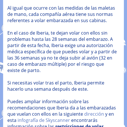
Al igual que ocurre con las medidas de las maletas
de mano, cada compañía aérea tiene sus normas
referentes a volar embarazada en sus cabinas.
En el caso de Iberia, te dejan volar con ellos sin
problemas hasta las 28 semanas del embarazo. A
partir de esta fecha, Iberia exige una autorización
médica específica de que puedes volar y a partir de
las 36 semanas ya no te deja subir al avión (32 en
caso de embarazo múltiple) por el riesgo que
existe de parto.
Si necesitas volar tras el parto, Iberia permite
hacerlo una semana después de este.
Puedes ampliar información sobre las
recomendaciones que Iberia da a las embarazadas
que vuelan con ellos en la siguiente
dirección
y en
esta
infografía de Skyscanner
encontrarás
información sobre las
restricciones de volar