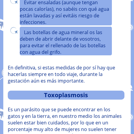
Evitar ensaladas (aunque tengan
pocas calorías), no sabéis con qué agua
están lavadas y así evitáis riesgo de
infecciones.
Las botellas de agua mineral os las
deben de abrir delante de vosotros,
para evitar el rellenado de las botellas
con agua del grifo.
En definitiva, si estas medidas de por sí hay que
hacerlas siempre en todo viaje, durante la
gestación aún es más importante.
Toxoplasmosis
Es un parásito que se puede encontrar en los
gatos y en la tierra, en nuestro medio los animales
suelen estar bien cuidados, por lo que en un
porcentaje muy alto de mujeres no suelen tener