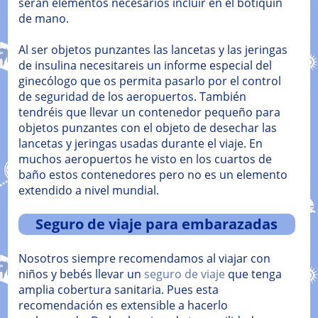
serán elementos necesarios incluir en el botiquín
de mano.
Al ser objetos punzantes las lancetas y las jeringas
de insulina necesitareis un informe especial del
ginecólogo que os permita pasarlo por el control
de seguridad de los aeropuertos. También
tendréis que llevar un contenedor pequeño para
objetos punzantes con el objeto de desechar las
lancetas y jeringas usadas durante el viaje. En
muchos aeropuertos he visto en los cuartos de
baño estos contenedores pero no es un elemento
extendido a nivel mundial.
Seguro de viaje para embarazadas
Nosotros siempre recomendamos al viajar con
niños y bebés llevar un
seguro de viaje
que tenga
amplia cobertura sanitaria. Pues esta
recomendación es extensible a hacerlo