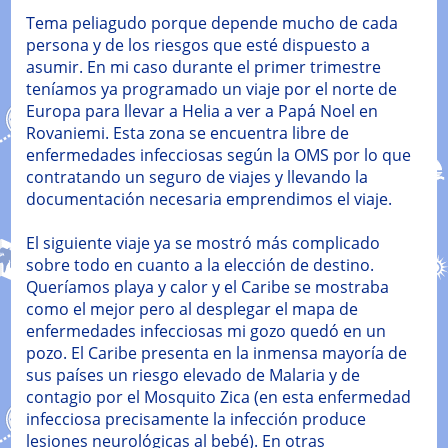
Tema peliagudo porque depende mucho de cada
persona y de los riesgos que esté dispuesto a
asumir. En mi caso durante el primer trimestre
teníamos ya programado un viaje por el norte de
Europa para llevar a Helia a ver a Papá Noel en
Rovaniemi. Esta zona se encuentra libre de
enfermedades infecciosas según la OMS por lo que
contratando un seguro de viajes y llevando la
documentación necesaria emprendimos el viaje.
El siguiente viaje ya se mostró más complicado
sobre todo en cuanto a la elección de destino.
Queríamos playa y calor y el Caribe se mostraba
como el mejor pero al desplegar el mapa de
enfermedades infecciosas mi gozo quedó en un
pozo. El Caribe presenta en la inmensa mayoría de
sus países un riesgo elevado de Malaria y de
contagio por el Mosquito Zica (en esta enfermedad
infecciosa precisamente la infección produce
lesiones neurológicas al bebé). En otras