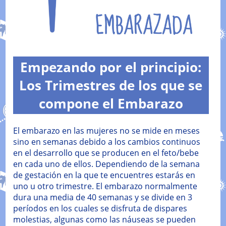
Empezando por el principio:
Los Trimestres de los que se
compone el Embarazo
El embarazo en las mujeres no se mide en meses
sino en semanas debido a los cambios continuos
en el desarrollo que se producen en el feto/bebe
en cada uno de ellos. Dependiendo de la semana
de gestación en la que te encuentres estarás en
uno u otro trimestre. El embarazo normalmente
dura una media de 40 semanas y se divide en 3
períodos en los cuales se disfruta de dispares
molestias, algunas como las náuseas se pueden