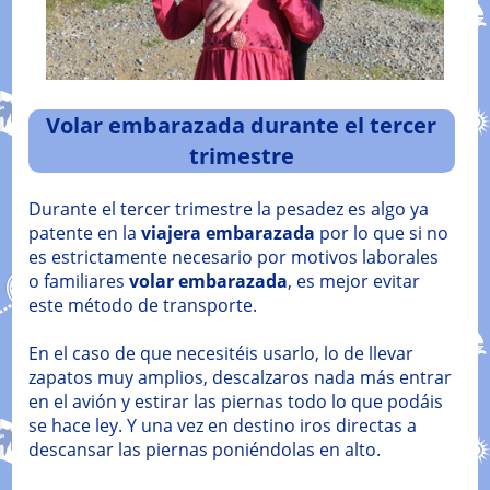
Volar embarazada durante el tercer
trimestre
Durante el tercer trimestre la pesadez es algo ya
patente en la
viajera embarazada
por lo que si no
es estrictamente necesario por motivos laborales
o familiares
volar embarazada
, es mejor evitar
este método de transporte.
En el caso de que necesitéis usarlo, lo de llevar
zapatos muy amplios, descalzaros nada más entrar
en el avión y estirar las piernas todo lo que podáis
se hace ley. Y una vez en destino iros directas a
descansar las piernas poniéndolas en alto.