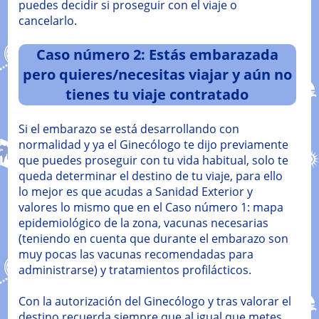
puedes decidir si proseguir con el viaje o
cancelarlo.
Caso número 2: Estás embarazada
pero quieres/necesitas viajar y aún no
tienes tu viaje contratado
Si el embarazo se está desarrollando con
normalidad y ya el Ginecólogo te dijo previamente
que puedes proseguir con tu vida habitual, solo te
queda determinar el destino de tu viaje, para ello
lo mejor es que acudas a Sanidad Exterior y
valores lo mismo que en el Caso número 1: mapa
epidemiológico de la zona, vacunas necesarias
(teniendo en cuenta que durante el embarazo son
muy pocas las vacunas recomendadas para
administrarse) y tratamientos profilácticos.
Con la autorización del Ginecólogo y tras valorar el
destino recuerda siempre que al igual que metes