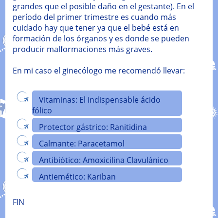
grandes que el posible daño en el gestante). En el
período del primer trimestre es cuando más
cuidado hay que tener ya que el bebé está en
formación de los órganos y es donde se pueden
producir malformaciones más graves.
En mi caso el ginecólogo me recomendó llevar:
Vitaminas: El indispensable ácido
fólico
Protector gástrico: Ranitidina
Calmante: Paracetamol
Antibiótico: Amoxicilina Clavulánico
Antiemético: Kariban
FIN