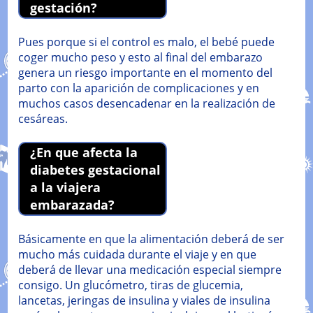
gestación?
Pues porque si el control es malo, el bebé puede
coger mucho peso y esto al final del embarazo
genera un riesgo importante en el momento del
parto con la aparición de complicaciones y en
muchos casos desencadenar en la realización de
cesáreas.
¿En que afecta la
diabetes gestacional
a la viajera
embarazada?
Básicamente en que la alimentación deberá de ser
mucho más cuidada durante el viaje y en que
deberá de llevar una medicación especial siempre
consigo. Un glucómetro, tiras de glucemia,
lancetas, jeringas de insulina y viales de insulina