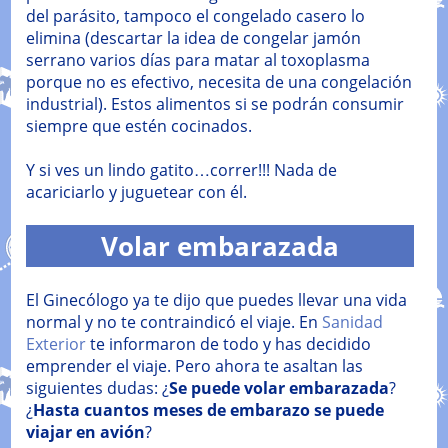
del parásito, tampoco el congelado casero lo
elimina (descartar la idea de congelar jamón
serrano varios días para matar al toxoplasma
porque no es efectivo, necesita de una congelación
industrial). Estos alimentos si se podrán consumir
siempre que estén cocinados.
Y si ves un lindo gatito…correr!!! Nada de
acariciarlo y juguetear con él.
Volar embarazada
El Ginecólogo ya te dijo que puedes llevar una vida
normal y no te contraindicó el viaje. En
Sanidad
Exterior
te informaron de todo y has decidido
emprender el viaje. Pero ahora te asaltan las
siguientes dudas: ¿
Se puede volar embarazada
?
¿
Hasta cuantos meses de embarazo se puede
viajar en avión
?