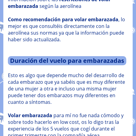
embarazada
según la aerolínea
Como recomendación para volar embarazada
, lo
mejor es que consultéis directamente con la
aerolínea sus normas ya que la información puede
haber sido actualizada.
Duración del vuelo para embarazadas
Esto es algo que depende mucho del desarrollo de
cada embarazo que ya sabéis que es muy diferente
de una mujer a otra e incluso una misma mujer
puede tener dos embarazos muy diferentes en
cuanto a síntomas.
Volar embarazada
para mí no fue nada cómodo y
sobre todo hacerlo en low cost, os lo digo tras la
experiencia de los 5 vuelos que cogí durante el
primer trimestre con la compañía aérea