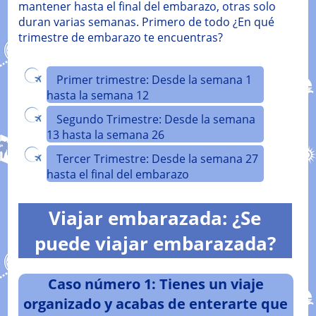
mantener hasta el final del embarazo, otras solo
duran varias semanas. Primero de todo ¿En qué
trimestre de embarazo te encuentras?
Primer trimestre: Desde la semana 1
hasta la semana 12
Segundo Trimestre: Desde la semana
13 hasta la semana 26
Tercer Trimestre: Desde la semana 27
hasta el final del embarazo
Viajar embarazada: ¿Se
puede viajar embarazada?
Caso número 1: Tienes un viaje
organizado y acabas de enterarte que