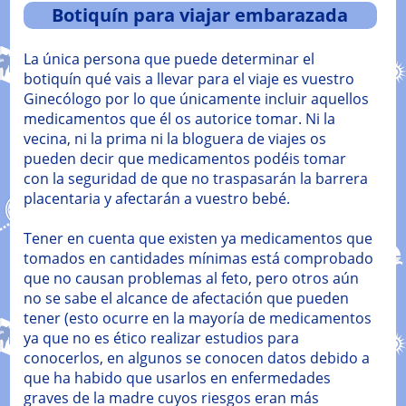
Botiquín para viajar embarazada
La única persona que puede determinar el
botiquín qué vais a llevar para el viaje es vuestro
Ginecólogo por lo que únicamente incluir aquellos
medicamentos que él os autorice tomar. Ni la
vecina, ni la prima ni la bloguera de viajes os
pueden decir que medicamentos podéis tomar
con la seguridad de que no traspasarán la barrera
placentaria y afectarán a vuestro bebé.
Tener en cuenta que existen ya medicamentos que
tomados en cantidades mínimas está comprobado
que no causan problemas al feto, pero otros aún
no se sabe el alcance de afectación que pueden
tener (esto ocurre en la mayoría de medicamentos
ya que no es ético realizar estudios para
conocerlos, en algunos se conocen datos debido a
que ha habido que usarlos en enfermedades
graves de la madre cuyos riesgos eran más