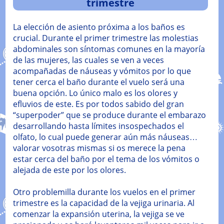
trimestre
La elección de asiento próxima a los baños es
crucial. Durante el primer trimestre las molestias
abdominales son síntomas comunes en la mayoría
de las mujeres, las cuales se ven a veces
acompañadas de náuseas y vómitos por lo que
tener cerca el baño durante el vuelo será una
buena opción. Lo único malo es los olores y
efluvios de este. Es por todos sabido del gran
“superpoder” que se produce durante el embarazo
desarrollando hasta límites insospechados el
olfato, lo cual puede generar aún más náuseas…
valorar vosotras mismas si os merece la pena
estar cerca del baño por el tema de los vómitos o
alejada de este por los olores.
Otro problemilla durante los vuelos en el primer
trimestre es la capacidad de la vejiga urinaria. Al
comenzar la expansión uterina, la vejiga se ve