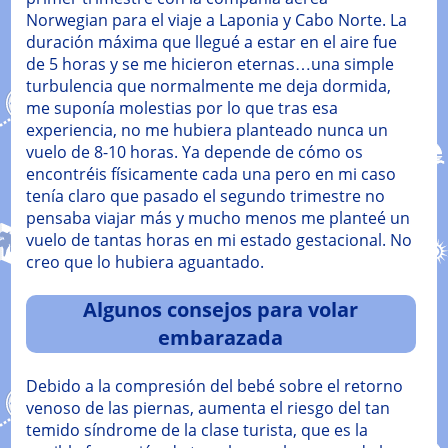
Norwegian para el viaje a Laponia y Cabo Norte. La
duración máxima que llegué a estar en el aire fue
de 5 horas y se me hicieron eternas…una simple
turbulencia que normalmente me deja dormida,
me suponía molestias por lo que tras esa
experiencia, no me hubiera planteado nunca un
vuelo de 8-10 horas. Ya depende de cómo os
encontréis físicamente cada una pero en mi caso
tenía claro que pasado el segundo trimestre no
pensaba viajar más y mucho menos me planteé un
vuelo de tantas horas en mi estado gestacional. No
creo que lo hubiera aguantado.
Algunos consejos para volar
embarazada
Debido a la compresión del bebé sobre el retorno
venoso de las piernas, aumenta el riesgo del tan
temido síndrome de la clase turista, que es la