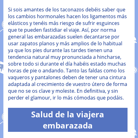
Si sois amantes de los taconazos debéis saber que
los cambios hormonales hacen los ligamentos más
elásticos y tenéis más riesgo de sufrir esguinces
que te pueden fastidiar el viaje. Así, por norma
general las embarazadas suelen decantarse por
usar zapatos planos y más amplios de lo habitual
ya que los pies durante las tardes tienen una
tendencia natural muy pronunciada a hincharse,
sobre todo si durante el día habéis estado muchas
horas de pie o andando. Tanto las faldas como los
vaqueros y pantalones deben de tener una cintura
adaptada al crecimiento de vuestro útero de forma
que no se os clave y moleste. En definitiva, y sin
perder el glamour, ir lo más cómodas que podáis.
Salud de la viajera
embarazada