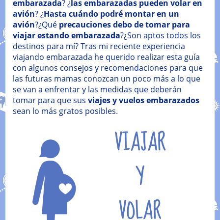
embarazada
? ¿
las embarazadas pueden volar en
avión
? ¿
Hasta cuándo podré montar en un
avión
?¿Qué
precauciones debo de tomar para
viajar estando embarazada
?¿Son aptos todos los
destinos para mí? Tras mi reciente experiencia
viajando embarazada he querido realizar esta guía
con algunos consejos y recomendaciones para que
las futuras mamas conozcan un poco más a lo que
se van a enfrentar y las medidas que deberán
tomar para que sus
viajes y vuelos embarazados
sean lo más gratos posibles.