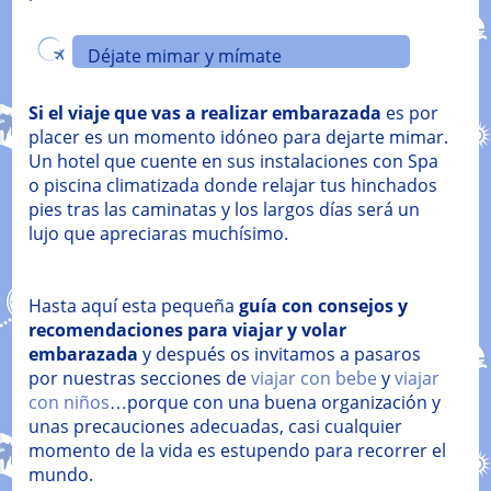
Déjate mimar y mímate
Si el viaje que vas a realizar embarazada
es por
placer es un momento idóneo para dejarte mimar.
Un hotel que cuente en sus instalaciones con Spa
o piscina climatizada donde relajar tus hinchados
pies tras las caminatas y los largos días será un
lujo que apreciaras muchísimo.
Hasta aquí esta pequeña
guía con consejos y
recomendaciones para viajar y volar
embarazada
y después os invitamos a pasaros
por nuestras secciones de
viajar con bebe
y
viajar
con niños
…porque con una buena organización y
unas precauciones adecuadas, casi cualquier
momento de la vida es estupendo para recorrer el
mundo.