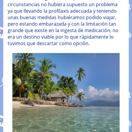
circunstancias no hubiera supuesto un problema
ya que llevando la profilaxis adecuada y teniendo
unas buenas medidas hubiéramos podido viajar,
pero estando embarazada y con la limitación tan
grande que existe en la ingesta de medicación, no
era un destino viable por lo que rápidamente lo
tuvimos que descartar como opción.