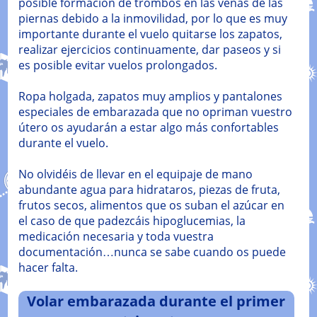
posible formación de trombos en las venas de las
piernas debido a la inmovilidad, por lo que es muy
importante durante el vuelo quitarse los zapatos,
realizar ejercicios continuamente, dar paseos y si
es posible evitar vuelos prolongados.
Ropa holgada, zapatos muy amplios y pantalones
especiales de embarazada que no opriman vuestro
útero os ayudarán a estar algo más confortables
durante el vuelo.
No olvidéis de llevar en el equipaje de mano
abundante agua para hidrataros, piezas de fruta,
frutos secos, alimentos que os suban el azúcar en
el caso de que padezcáis hipoglucemias, la
medicación necesaria y toda vuestra
documentación…nunca se sabe cuando os puede
hacer falta.
Volar embarazada durante el primer