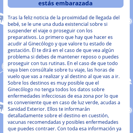
estás embarazada
Tras la feliz noticia de la proximidad de llegada del
bebé, se le une una duda existencial sobre si
suspender el viaje o proseguir con los
preparativos. Lo primero que hay que hacer es
acudir al Ginecólogo y que valore tu estado de
gestación. Él te dirá en el caso de que vea algún
problema si debes de mantener reposo o puedes
proseguir con tus rutinas. En el caso de que todo
vaya bien consúltale sobre tu viaje, las horas de
vuelo que vas a realizar y al destino al que vas a ir.
Sobre los destinos es muy posible que el
Ginecólogo no tenga todos los datos sobre
enfermedades infecciosas de esa zona por lo que
es conveniente que en caso de luz verde, acudas a
Sanidad Exterior. Ellos te informarán
detalladamente sobre el destino en cuestión,
vacunas recomendadas y posibles enfermedades
que puedes contraer. Con toda esa información ya