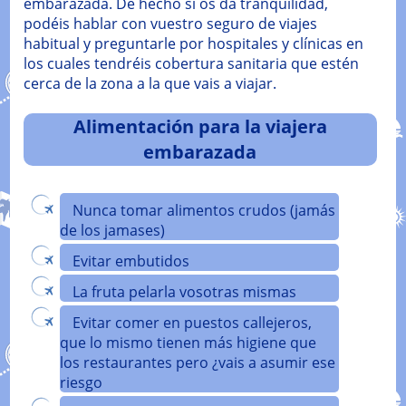
embarazada. De hecho si os da tranquilidad,
podéis hablar con vuestro seguro de viajes
habitual y preguntarle por hospitales y clínicas en
los cuales tendréis cobertura sanitaria que estén
cerca de la zona a la que vais a viajar.
Alimentación para la viajera
embarazada
Nunca tomar alimentos crudos (jamás
de los jamases)
Evitar embutidos
La fruta pelarla vosotras mismas
Evitar comer en puestos callejeros,
que lo mismo tienen más higiene que
los restaurantes pero ¿vais a asumir ese
riesgo