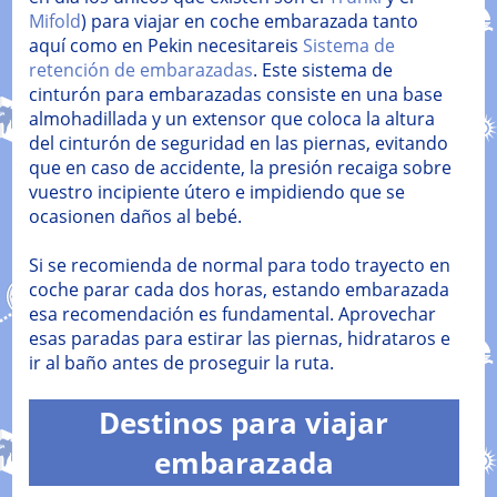
Mifold
) para viajar en coche embarazada tanto
aquí como en Pekin necesitareis
Sistema de
retención de embarazadas
. Este sistema de
cinturón para embarazadas consiste en una base
almohadillada y un extensor que coloca la altura
del cinturón de seguridad en las piernas, evitando
que en caso de accidente, la presión recaiga sobre
vuestro incipiente útero e impidiendo que se
ocasionen daños al bebé.
Si se recomienda de normal para todo trayecto en
coche parar cada dos horas, estando embarazada
esa recomendación es fundamental. Aprovechar
esas paradas para estirar las piernas, hidrataros e
ir al baño antes de proseguir la ruta.
Destinos para viajar
embarazada