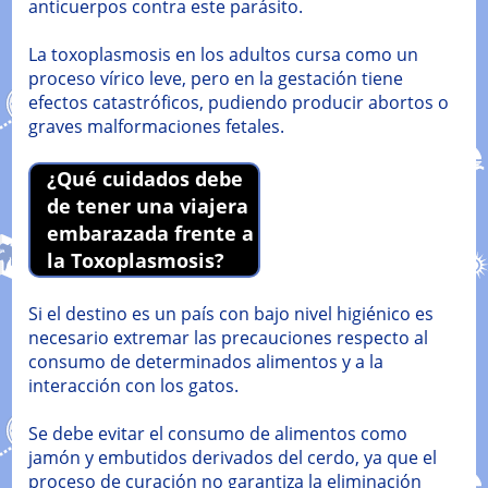
anticuerpos contra este parásito.
La toxoplasmosis en los adultos cursa como un
proceso vírico leve, pero en la gestación tiene
efectos catastróficos, pudiendo producir abortos o
graves malformaciones fetales.
¿Qué cuidados debe
de tener una viajera
embarazada frente a
la Toxoplasmosis?
Si el destino es un país con bajo nivel higiénico es
necesario extremar las precauciones respecto al
consumo de determinados alimentos y a la
interacción con los gatos.
Se debe evitar el consumo de alimentos como
jamón y embutidos derivados del cerdo, ya que el
proceso de curación no garantiza la eliminación