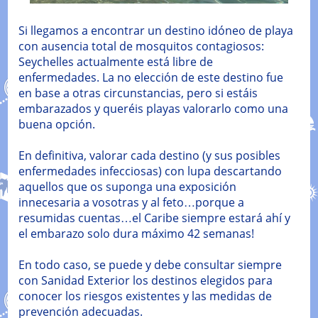
Si llegamos a encontrar un destino idóneo de playa
con ausencia total de mosquitos contagiosos:
Seychelles actualmente está libre de
enfermedades. La no elección de este destino fue
en base a otras circunstancias, pero si estáis
embarazados y queréis playas valorarlo como una
buena opción.
En definitiva, valorar cada destino (y sus posibles
enfermedades infecciosas) con lupa descartando
aquellos que os suponga una exposición
innecesaria a vosotras y al feto…porque a
resumidas cuentas…el Caribe siempre estará ahí y
el embarazo solo dura máximo 42 semanas!
En todo caso, se puede y debe consultar siempre
con Sanidad Exterior los destinos elegidos para
conocer los riesgos existentes y las medidas de
prevención adecuadas.