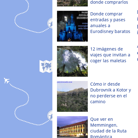
donde comprarlos
Donde comprar
entradas y pases
anuales a
Eurodisney baratos
12 imágenes de
viajes que invitan a
coger las maletas
Cómo ir desde
Dubrovnik a Kotor y
no perderse en el
camino
Que ver en
Memmingen,
ciudad de la Ruta
Romántica