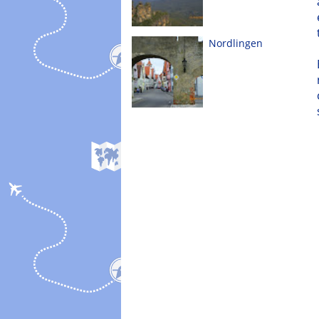
Nordlingen