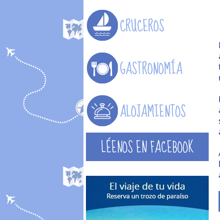
LÉENOS EN FACEBOOK