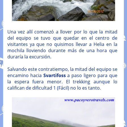
Una vez allí comenzó a llover por lo que la mitad
del equipo se tuvo que quedar en el centro de
visitantes ya que no quisimos llevar a Helia en la
mochila lloviendo durante más de una hora que
duraría la excursión.
Salvando este contratiempo, la mitad del equipo se
encamino hacia
Svartifoss
a paso ligero para que
la espera fuera menor. El trekking aunque lo
califican de dificultad 1 (Fácil) no lo es tanto.