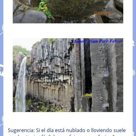
Sugerencia: Si el día está nublado o lloviendo suele