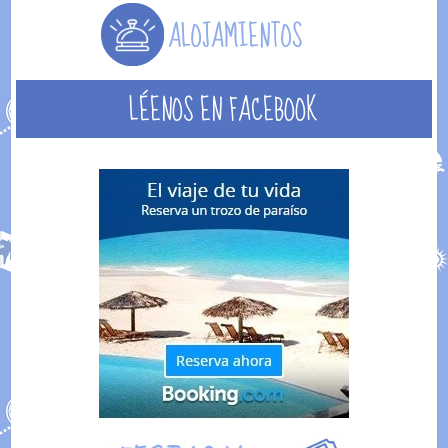
LÉENOS EN FACEBOOK