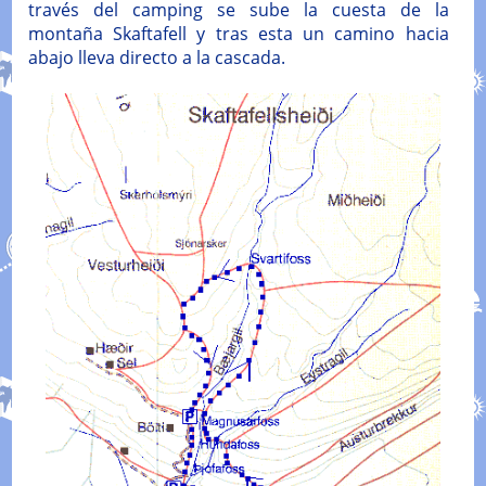
través del camping se sube la cuesta de la
montaña Skaftafell y tras esta un camino hacia
abajo lleva directo a la cascada.