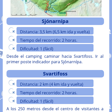
Sjónarnípa
Distancia: 3,5 km (6,5 km ida y vuelta)
Tiempo del recorrido: 2 horas.
Dificultad: 1 (fácil)
Desde el camping caminar hacia Svartifoss. Ir al
primer poste indicador para Sjónarnípa.
Svartifoss
Distancia: 2 km (4 km ida y vuelta)
Tiempo del recorrido: 2 horas.
Dificultad: 1 (fácil)
A los 250 metros desde el centro de visitantes a