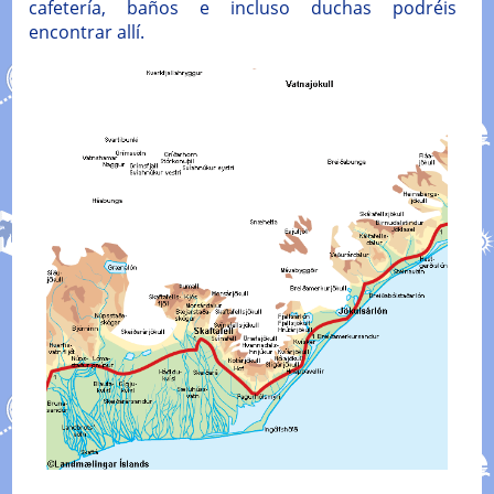
cafetería, baños e incluso duchas podréis
encontrar allí.