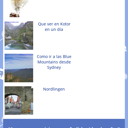
Que ver en Kotor
en un día
Como ir a las Blue
Mountains desde
Sydney
Nordlingen