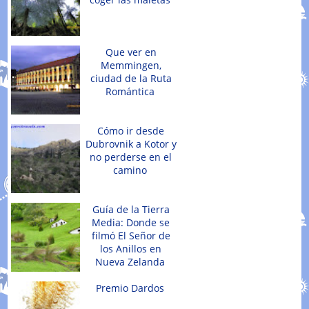
Que ver en
Memmingen,
ciudad de la Ruta
Romántica
Cómo ir desde
Dubrovnik a Kotor y
no perderse en el
camino
Guía de la Tierra
Media: Donde se
filmó El Señor de
los Anillos en
Nueva Zelanda
Premio Dardos