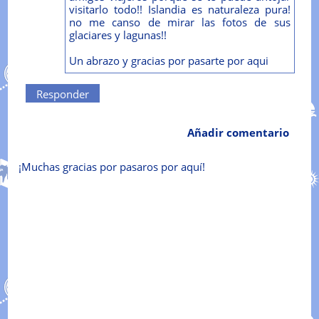
visitarlo todo!! Islandia es naturaleza pura!
no me canso de mirar las fotos de sus
glaciares y lagunas!!
Un abrazo y gracias por pasarte por aqui
Responder
Añadir comentario
¡Muchas gracias por pasaros por aquí!