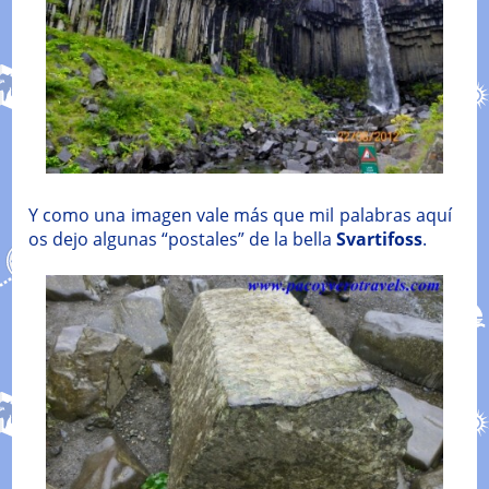
Y como una imagen vale más que mil palabras aquí
os dejo algunas “postales” de la bella
Svartifoss
.