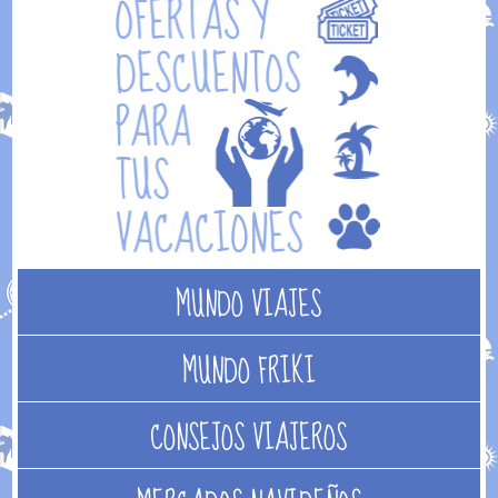
MUNDO VIAJES
MUNDO FRIKI
CONSEJOS VIAJEROS