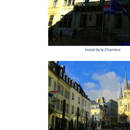
Hotel de la Chambre