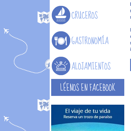
LÉENOS EN FACEBOOK