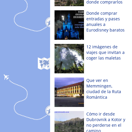
donde comprarlos
Donde comprar
entradas y pases
anuales a
Eurodisney baratos
12 imágenes de
viajes que invitan a
coger las maletas
Que ver en
Memmingen,
ciudad de la Ruta
Romántica
Cómo ir desde
Dubrovnik a Kotor y
no perderse en el
camino