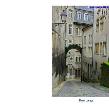
Rue Large