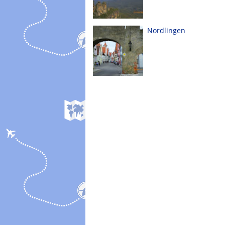
Nordlingen