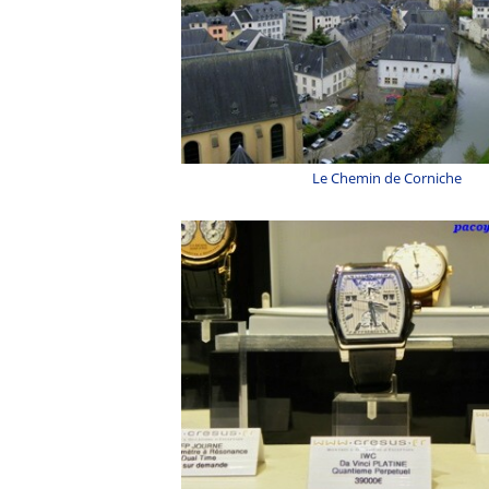
Le Chemin de Corniche