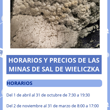
HORARIOS Y PRECIOS DE LAS
MINAS DE SAL DE WIELICZKA
HORARIOS
Del 1 de abril al 31 de octubre de 7:30 a 19:30
Del 2 de noviembre al 31 de marzo de 8:00 a 17:00