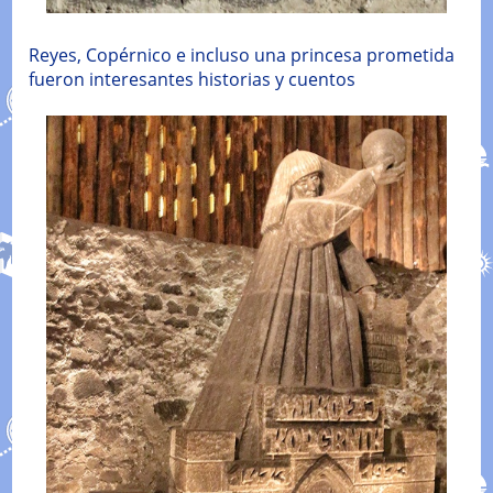
Reyes, Copérnico e incluso una princesa prometida
fueron interesantes historias y cuentos