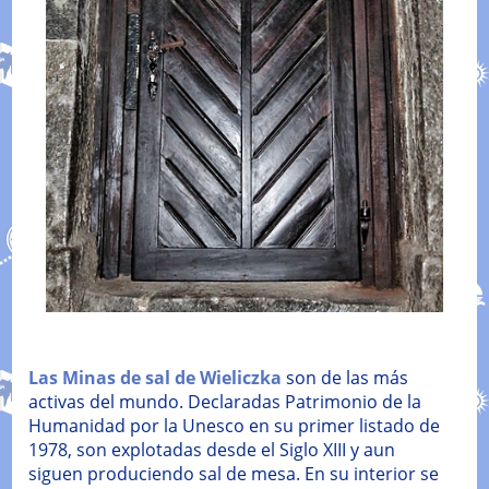
Las Minas de sal de Wieliczka
son de las más
activas del mundo. Declaradas Patrimonio de la
Humanidad por la Unesco en su primer listado de
1978, son explotadas desde el Siglo XIII y aun
siguen produciendo sal de mesa. En su interior se