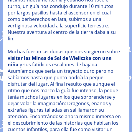
turno, un guía nos condujo durante 10 minutos
por largos pasillos hasta el ascensor en el cual
como berberechos en lata, subimos a una
vertiginosa velocidad a la superficie terrestre.
Nuestra aventura al centro de la tierra daba a su
fin.
Muchas fueron las dudas que nos surgieron sobre
visitar las Minas de Sal de Wieliczka con una
niña
y sus fatídicos escalones de bajada.
Asumíamos que sería un trayecto duro pero no
sabíamos hasta que punto podría la peque
disfrutar del lugar. Al final resulto que aunque el
ritmo que nos marco la guía fue intenso, la peque
tenía muchos lugares en los que sorprenderse y
dejar volar la imaginación: Dragones, enanos y
extrañas figuras talladas en sal llamaron su
atención. Encontrándose ahora mismo inmersa en
el descubrimiento de las historias que habitan los
cuentos infantiles, para ella fue como visitar un