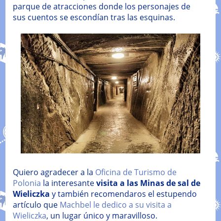
parque de atracciones donde los personajes de
sus cuentos se escondían tras las esquinas.
Quiero agradecer a la
Oficina de Turismo de
Polonia
la interesante
visita a las Minas de sal de
Wieliczka
y también recomendaros el estupendo
artículo que
Machbel le dedico a su visita a
Wieliczka
, un lugar único y maravilloso.