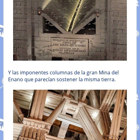
Y las imponentes columnas de la gran Mina del
Enano que parecían sostener la misma tierra.