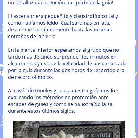
un detallazo de atención por parte de la guía!
El ascensor era pequeñito y claustrofóbico tal y
como habíamos leído. Cual sardinas en lata,
descendimos rápidamente hasta las mismas
entrañas de la tierra.
En la planta inferior esperamos al grupo que no
tardo más de cinco sorprendentes minutos en
alcanzarnos y es que la velocidad de paso marcada
por la guía durante las dos horas de recorrido era
de record olímpico.
A través de túneles y salas nuestra guía nos fue
explicando los métodos de protección ante
escapes de gases y como se ha extraído la sal
durante estos últimos siglos.