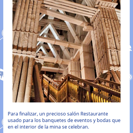
Para finalizar, un precioso salón Restaurante
usado para los banquetes de eventos y bodas que
en el interior de la mina se celebran.