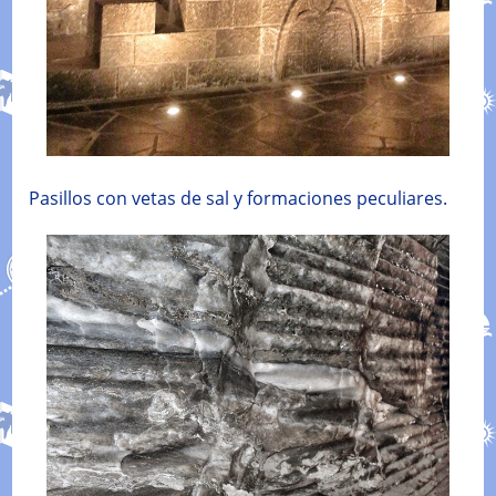
Pasillos con vetas de sal y formaciones peculiares.