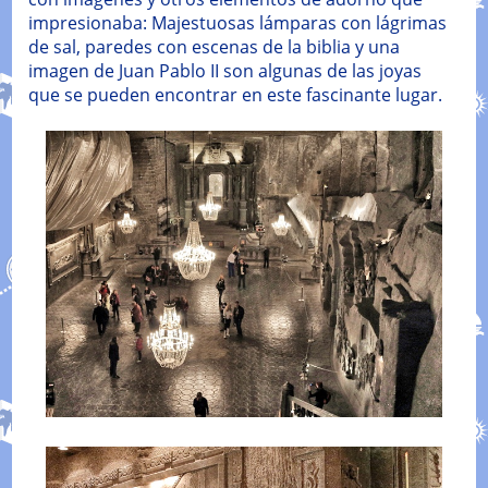
impresionaba: Majestuosas lámparas con lágrimas
de sal, paredes con escenas de la biblia y una
imagen de Juan Pablo II son algunas de las joyas
que se pueden encontrar en este fascinante lugar.