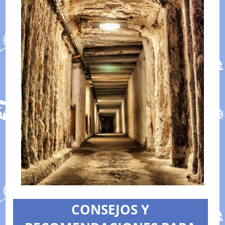
CONSEJOS Y