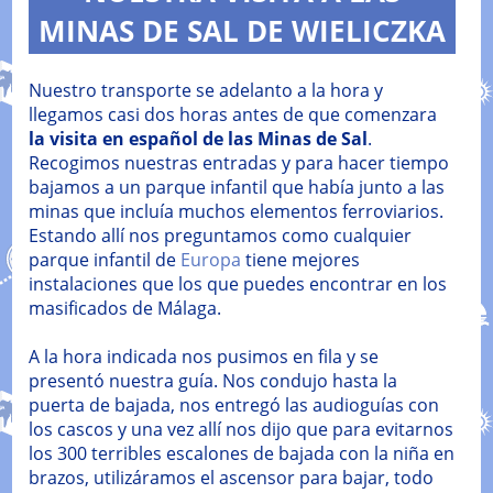
MINAS DE SAL DE WIELICZKA
Nuestro transporte se adelanto a la hora y
llegamos casi dos horas antes de que comenzara
la visita en español de las Minas de Sal
.
Recogimos nuestras entradas y para hacer tiempo
bajamos a un parque infantil que había junto a las
minas que incluía muchos elementos ferroviarios.
Estando allí nos preguntamos como cualquier
parque infantil de
Europa
tiene mejores
instalaciones que los que puedes encontrar en los
masificados de Málaga.
A la hora indicada nos pusimos en fila y se
presentó nuestra guía. Nos condujo hasta la
puerta de bajada, nos entregó las audioguías con
los cascos y una vez allí nos dijo que para evitarnos
los 300 terribles escalones de bajada con la niña en
brazos, utilizáramos el ascensor para bajar, todo