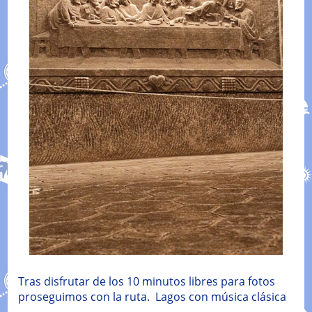
Tras disfrutar de los 10 minutos libres para fotos
proseguimos con la ruta. Lagos con música clásica