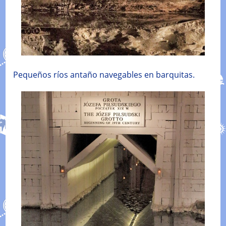
Pequeños ríos antaño navegables en barquitas.