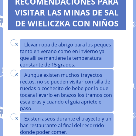
RECOMENDACIONES PARA
VISITAR LAS MINAS DE SAL
DE WIELICZKA CON NIÑOS
Llevar ropa de abrigo para los peques
tanto en verano como en invierno ya
que allí se mantiene la temperatura
constante de 15 grados.
Aunque existen muchos trayectos
rectos, no se pueden visitar con silla de
ruedas o cochecito de bebe por lo que
tocara llevarlo en brazos los tramos con
escaleras y cuando el guía apriete el
paso.
Existen aseos durante el trayecto y un
bar-restaurante al final del recorrido
donde poder comer.