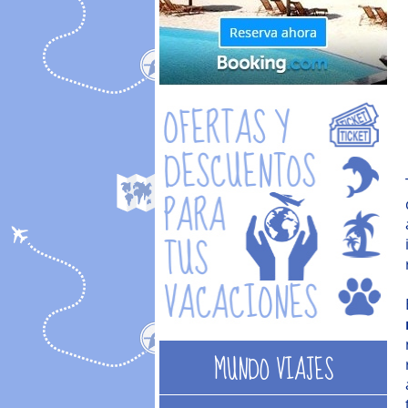
MUNDO VIAJES