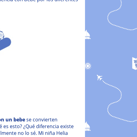
con un bebe
se convierten
 es esto? ¿Qué diferencia existe
mente no lo sé. Mi niña Helia