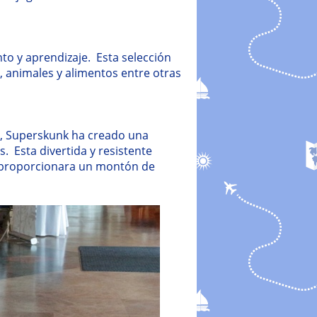
to y aprendizaje. Esta selección
, animales y alimentos entre otras
n, Superskunk ha creado una
s. Esta divertida y resistente
, proporcionara un montón de