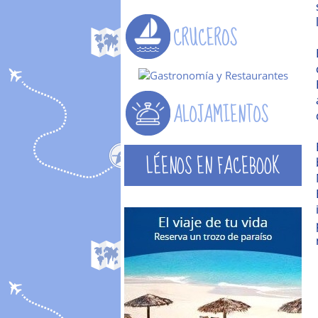
LÉENOS EN FACEBOOK