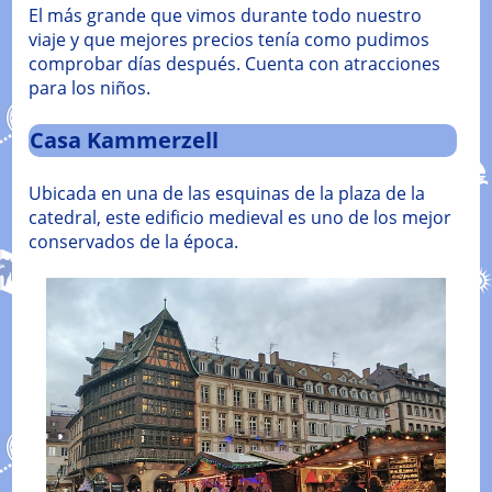
El más grande que vimos durante todo nuestro
viaje y que mejores precios tenía como pudimos
comprobar días después. Cuenta con atracciones
para los niños.
Casa Kammerzell
Ubicada en una de las esquinas de la plaza de la
catedral, este edificio medieval es uno de los mejor
conservados de la época.