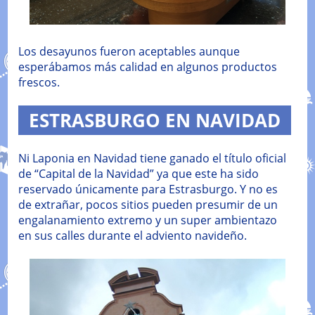
Los desayunos fueron aceptables aunque
esperábamos más calidad en algunos productos
frescos.
ESTRASBURGO EN NAVIDAD
Ni Laponia en Navidad tiene ganado el título oficial
de “Capital de la Navidad” ya que este ha sido
reservado únicamente para Estrasburgo. Y no es
de extrañar, pocos sitios pueden presumir de un
engalanamiento extremo y un super ambientazo
en sus calles durante el adviento navideño.