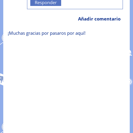
Responder
Añadir comentario
¡Muchas gracias por pasaros por aquí!