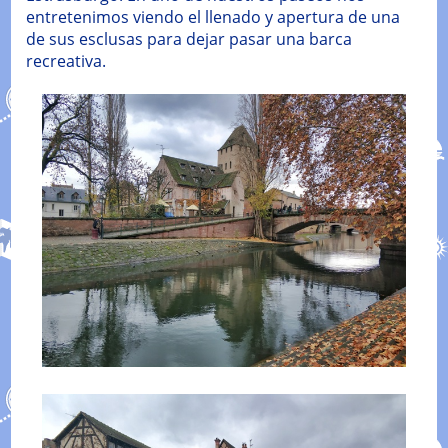
entretenimos viendo el llenado y apertura de una
de sus esclusas para dejar pasar una barca
recreativa.