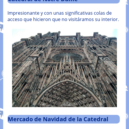
Impresionante y con unas significativas colas de
acceso que hicieron que no visitáramos su interior.
Mercado de Navidad de la Catedral