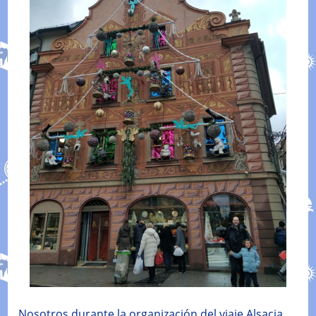
Nosotros durante la organización del viaje Alsacia