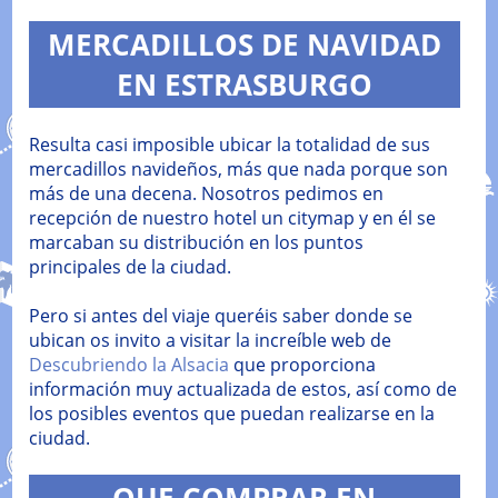
MERCADILLOS DE NAVIDAD
EN ESTRASBURGO
Resulta casi imposible ubicar la totalidad de sus
mercadillos navideños, más que nada porque son
más de una decena. Nosotros pedimos en
recepción de nuestro hotel un citymap y en él se
marcaban su distribución en los puntos
principales de la ciudad.
Pero si antes del viaje queréis saber donde se
ubican os invito a visitar la increíble web de
Descubriendo la Alsacia
que proporciona
información muy actualizada de estos, así como de
los posibles eventos que puedan realizarse en la
ciudad.