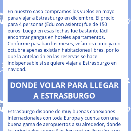
En nuestro caso compramos los vuelos en mayo
para viajar a Estrasburgo en diciembre. El precio
para 4 personas (Edu con asiento) fue de 150
euros. Luego en esas fechas fue bastante fácil
encontrar gangas en hoteles apartamentos.
Conforme pasaban los meses, veíamos como ya en
octubre apenas existían habitaciones libres, por lo
que la antelación en las reservas se hace
indispensable si se quiere viajar a Estrasburgo en
navidad.
DONDE VOLAR PARA LLEGAR
A ESTRASBURGO
Estrasburgo dispone de muy buenas conexiones
internacionales con toda Europa y cuenta con una
buena gama de aeropuertos a su alrededor, donde
las principales compañías low cost os llevarán a un