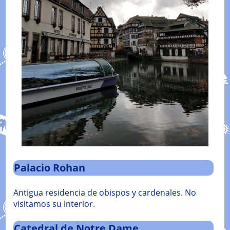
Palacio Rohan
Antigua residencia de obispos y cardenales. No
visitamos su interior.
Catedral de Notre Dame