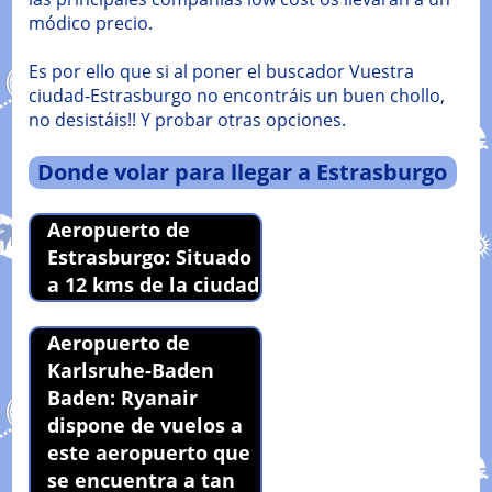
módico precio.
Es por ello que si al poner el buscador Vuestra
ciudad-Estrasburgo no encontráis un buen chollo,
no desistáis!! Y probar otras opciones.
Donde volar para llegar a Estrasburgo
Aeropuerto de
Estrasburgo: Situado
a 12 kms de la ciudad
Aeropuerto de
Karlsruhe-Baden
Baden: Ryanair
dispone de vuelos a
este aeropuerto que
se encuentra a tan