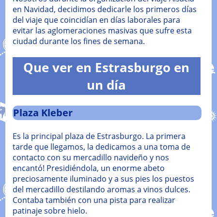
en Navidad, decidimos dedicarle los primeros días
del viaje que coincidían en días laborales para
evitar las aglomeraciones masivas que sufre esta
ciudad durante los fines de semana.
Que ver en Estrasburgo en
un día
Plaza Kleber
Es la principal plaza de Estrasburgo. La primera
tarde que llegamos, la dedicamos a una toma de
contacto con su mercadillo navideño y nos
encantó! Presidiéndola, un enorme abeto
preciosamente iluminado y a sus pies los puestos
del mercadillo destilando aromas a vinos dulces.
Contaba también con una pista para realizar
patinaje sobre hielo.