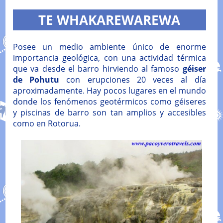
TE WHAKAREWAREWA
Posee un medio ambiente único de enorme
importancia geológica, con una actividad térmica
que va desde el barro hirviendo al famoso
géiser
de Pohutu
con erupciones 20 veces al día
aproximadamente. Hay pocos lugares en el mundo
donde los fenómenos geotérmicos como géiseres
y piscinas de barro son tan amplios y accesibles
como en Rotorua.