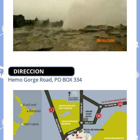
DIRECCION
Hemo Gorge Road, PO BOX 334