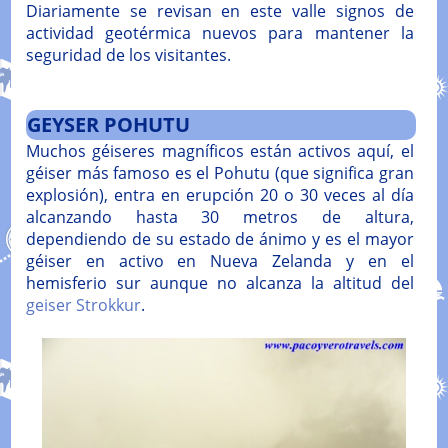
Diariamente se revisan en este valle signos de
actividad geotérmica nuevos para mantener la
seguridad de los visitantes.
GEYSER POHUTU
Muchos géiseres magníficos están activos aquí, el
géiser más famoso es el Pohutu (que significa gran
explosión), entra en erupción 20 o 30 veces al día
alcanzando hasta 30 metros de altura,
dependiendo de su estado de ánimo y es el mayor
géiser en activo en Nueva Zelanda y en el
hemisferio sur aunque no alcanza la altitud del
geiser Strokkur
.