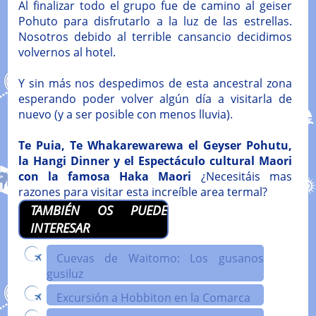
Al finalizar todo el grupo fue de camino al geiser
Pohuto para disfrutarlo a la luz de las estrellas.
Nosotros debido al terrible cansancio decidimos
volvernos al hotel.
Y sin más nos despedimos de esta ancestral zona
esperando poder volver algún día a visitarla de
nuevo (y a ser posible con menos lluvia).
Te Puia, Te Whakarewarewa el Geyser Pohutu,
la Hangi Dinner y el Espectáculo cultural Maori
con la famosa Haka Maori
¿Necesitáis mas
razones para visitar esta increíble area termal?
TAMBIÉN OS PUEDE
INTERESAR
Cuevas de Waitomo: Los gusanos
gusiluz
Excursión a Hobbiton en la Comarca