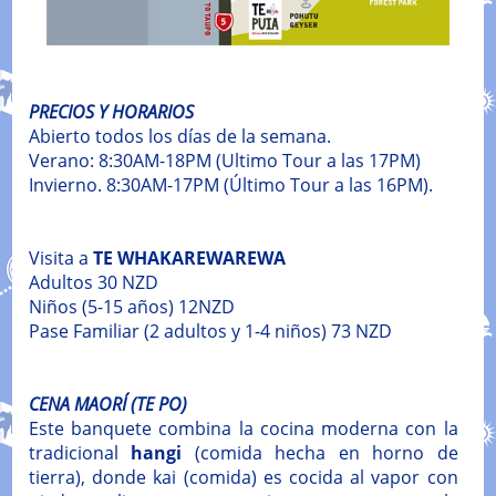
PRECIOS Y HORARIOS
Abierto todos los días de la semana.
Verano: 8:30AM-18PM (Ultimo Tour a las 17PM)
Invierno. 8:30AM-17PM (Último Tour a las 16PM).
Visita a
TE WHAKAREWAREWA
Adultos 30 NZD
Niños (5-15 años) 12NZD
Pase Familiar (2 adultos y 1-4 niños) 73 NZD
CENA MAORÍ (TE PO)
Este banquete combina la cocina moderna con la
tradicional
hangi
(comida hecha en horno de
tierra), donde kai (comida) es cocida al vapor con