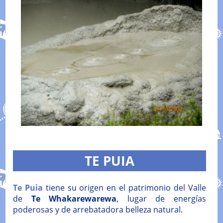
TE PUIA
Te Puia
tiene su origen en el patrimonio del Valle
de
Te Whakarewarewa
, lugar de energías
poderosas y de arrebatadora belleza natural.