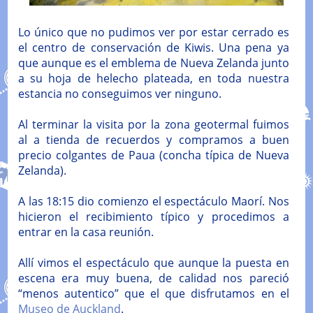
Lo único que no pudimos ver por estar cerrado es
el centro de conservación de Kiwis. Una pena ya
que aunque es el emblema de Nueva Zelanda junto
a su hoja de helecho plateada, en toda nuestra
estancia no conseguimos ver ninguno.
Al terminar la visita por la zona geotermal fuimos
al a tienda de recuerdos y compramos a buen
precio colgantes de Paua (concha típica de Nueva
Zelanda).
A las 18:15 dio comienzo el espectáculo Maorí. Nos
hicieron el recibimiento típico y procedimos a
entrar en la casa reunión.
Allí vimos el espectáculo que aunque la puesta en
escena era muy buena, de calidad nos pareció
“menos autentico” que el que disfrutamos en el
Museo de Auckland
.