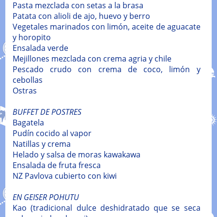
Pasta mezclada con setas a la brasa
Patata con alioli de ajo, huevo y berro
Vegetales marinados con limón, aceite de aguacate
y horopito
Ensalada verde
Mejillones mezclada con crema agria y chile
Pescado crudo con crema de coco, limón y
cebollas
Ostras
BUFFET DE POSTRES
Bagatela
Pudín cocido al vapor
Natillas y crema
Helado y salsa de moras kawakawa
Ensalada de fruta fresca
NZ Pavlova cubierto con kiwi
EN GEISER POHUTU
Kao (tradicional dulce deshidratado que se seca