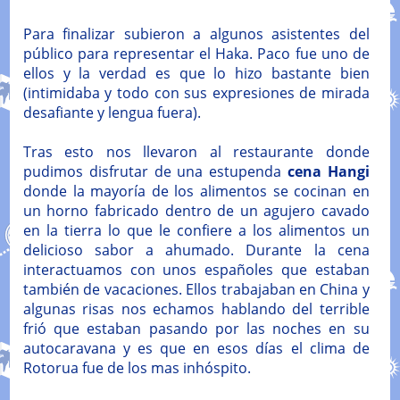
Para finalizar subieron a algunos asistentes del
público para representar el Haka. Paco fue uno de
ellos y la verdad es que lo hizo bastante bien
(intimidaba y todo con sus expresiones de mirada
desafiante y lengua fuera).
Tras esto nos llevaron al restaurante donde
pudimos disfrutar de una estupenda
cena Hangi
donde la mayoría de los alimentos se cocinan en
un horno fabricado dentro de un agujero cavado
en la tierra lo que le confiere a los alimentos un
delicioso sabor a ahumado. Durante la cena
interactuamos con unos españoles que estaban
también de vacaciones. Ellos trabajaban en China y
algunas risas nos echamos hablando del terrible
frió que estaban pasando por las noches en su
autocaravana y es que en esos días el clima de
Rotorua fue de los mas inhóspito.