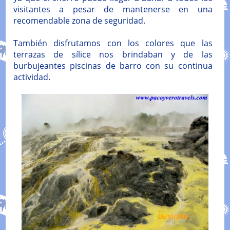
visitantes a pesar de mantenerse en una
recomendable zona de seguridad.
También disfrutamos con los colores que las
terrazas de sílice nos brindaban y de las
burbujeantes piscinas de barro con su continua
actividad.