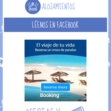
LÉENOS EN FACEBOOK