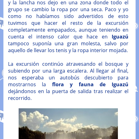
y la lancha nos dejo en una zona donde todo el
grupo se cambio la ropa por una seca. Paco y yo
como no habíamos sido advertidos de esto
tuvimos que hacer el resto de la excursión
completamente empapados, aunque teniendo en
cuenta el intenso calor que hace en
Iguazú
tampoco suponía una gran molesta, salvo por
aquello de llevar los tenis y la ropa interior mojada.
La excursión continúo atravesando el bosque y
subiendo por una larga escalera. Al llegar al final,
nos esperaba un autobús descubierto para
mostrarnos la
flora y fauna de Iguazú
dejándonos en la puerta de salida tras realizar el
recorrido.