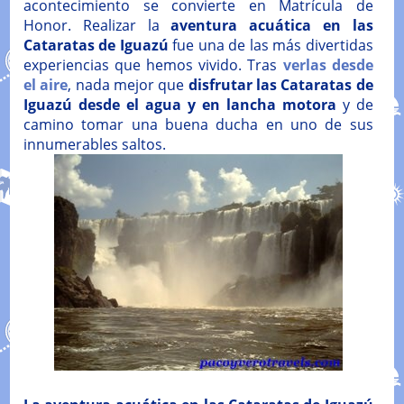
acontecimiento se convierte en Matrícula de
Honor. Realizar la
aventura acuática en las
Cataratas de Iguazú
fue una de las más divertidas
experiencias que hemos vivido. Tras
verlas desde
el aire
, nada mejor que
disfrutar las Cataratas de
Iguazú desde el agua y en lancha motora
y de
camino tomar una buena ducha en uno de sus
innumerables saltos.