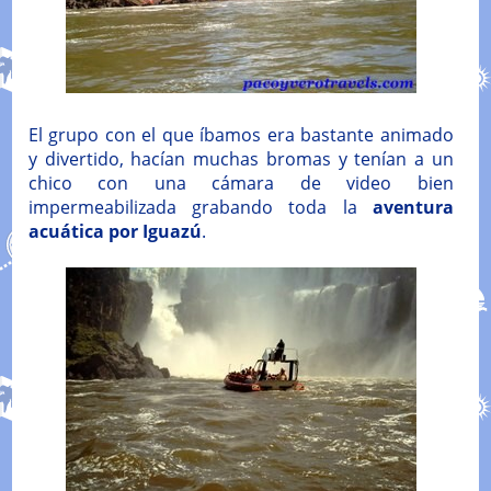
El grupo con el que íbamos era bastante animado
y divertido, hacían muchas bromas y tenían a un
chico con una cámara de video bien
impermeabilizada grabando toda la
aventura
acuática por Iguazú
.