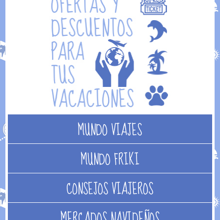
MUNDO VIAJES
MUNDO FRIKI
CONSEJOS VIAJEROS
MERCADOS NAVIDEÑOS