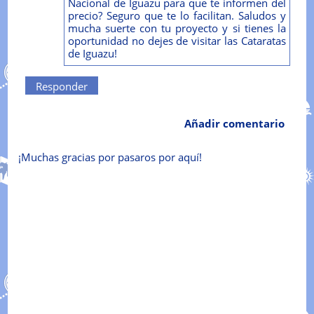
Nacional de Iguazu para que te informen del
precio? Seguro que te lo facilitan. Saludos y
mucha suerte con tu proyecto y si tienes la
oportunidad no dejes de visitar las Cataratas
de Iguazu!
Responder
Añadir comentario
¡Muchas gracias por pasaros por aquí!