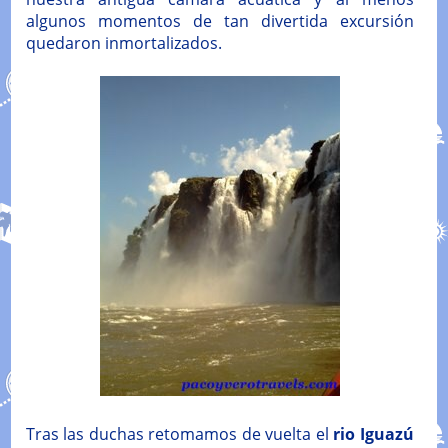
algunos momentos de tan divertida excursión
quedaron inmortalizados.
Tras las duchas retomamos de vuelta el
rio Iguazú