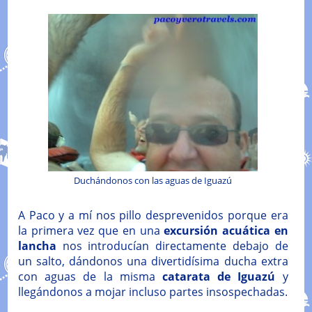
Duchándonos con las aguas de Iguazú
A Paco y a mí nos pillo desprevenidos porque era
la primera vez que en una
excursión acuática en
lancha
nos introducían directamente debajo de
un salto, dándonos una divertidísima ducha extra
con aguas de la misma
catarata de Iguazú
y
llegándonos a mojar incluso partes insospechadas.