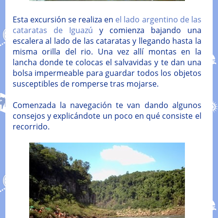
Esta excursión se realiza en
el lado argentino de las
cataratas de Iguazú
y comienza bajando una
escalera al lado de las cataratas y llegando hasta la
misma orilla del rio. Una vez allí montas en la
lancha donde te colocas el salvavidas y te dan una
bolsa impermeable para guardar todos los objetos
susceptibles de romperse tras mojarse.
Comenzada la navegación te van dando algunos
consejos y explicándote un poco en qué consiste el
recorrido.