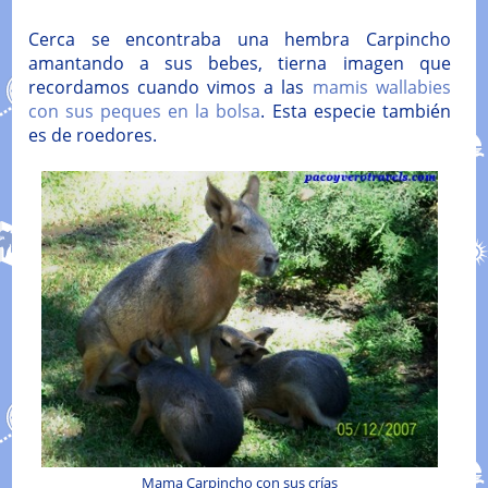
Cerca se encontraba una hembra Carpincho
amantando a sus bebes, tierna imagen que
recordamos cuando vimos a las
mamis wallabies
con sus peques en la bolsa
. Esta especie también
es de roedores.
Mama Carpincho con sus crías