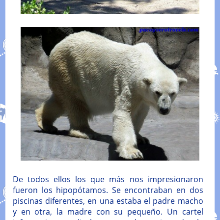
De todos ellos los que más nos impresionaron
fueron los hipopótamos. Se encontraban en dos
piscinas diferentes, en una estaba el padre macho
y en otra, la madre con su pequeño. Un cartel