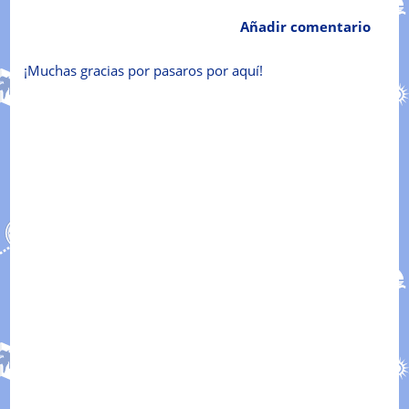
Añadir comentario
¡Muchas gracias por pasaros por aquí!