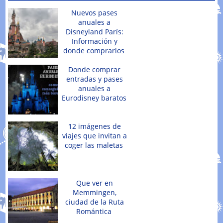
Nuevos pases
anuales a
Disneyland París:
Información y
donde comprarlos
Donde comprar
entradas y pases
anuales a
Eurodisney baratos
12 imágenes de
viajes que invitan a
coger las maletas
Que ver en
Memmingen,
ciudad de la Ruta
Romántica