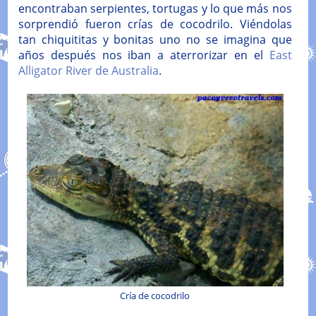
encontraban serpientes, tortugas y lo que más nos
sorprendió fueron crías de cocodrilo. Viéndolas
tan chiquititas y bonitas uno no se imagina que
años después nos iban a aterrorizar en el
East
Alligator River de Australia
.
Cría de cocodrilo