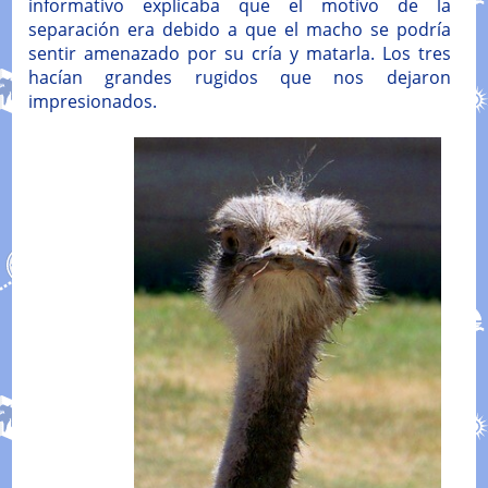
informativo explicaba que el motivo de la
separación era debido a que el macho se podría
sentir amenazado por su cría y matarla. Los tres
hacían grandes rugidos que nos dejaron
impresionados.