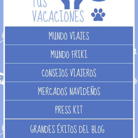
MUNDO VIAJES
MUNDO FRIKI
CONSEJOS VIAJEROS
MERCADOS NAVIDEÑOS
PRESS KIT
GRANDES ÉXITOS DEL BLOG