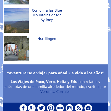
Como ir a las Blue
Mountains desde
Sydney
Nordlingen
“Aventurarse a viajar para añadirle vida a los años”
Los Viajes de Paco, Vero, Helia y Edu
son relatos y
anécdotas de una familia alrededor del mundo,
escritos por
Veronica Corrales