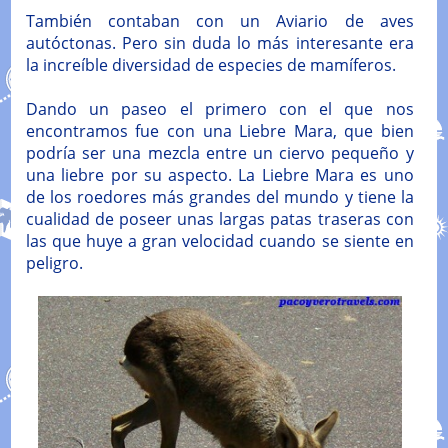
También contaban con un Aviario de aves
autóctonas. Pero sin duda lo más interesante era
la increíble diversidad de especies de mamíferos.
Dando un paseo el primero con el que nos
encontramos fue con una Liebre Mara, que bien
podría ser una mezcla entre un ciervo pequeño y
una liebre por su aspecto. La Liebre Mara es uno
de los roedores más grandes del mundo y tiene la
cualidad de poseer unas largas patas traseras con
las que huye a gran velocidad cuando se siente en
peligro.