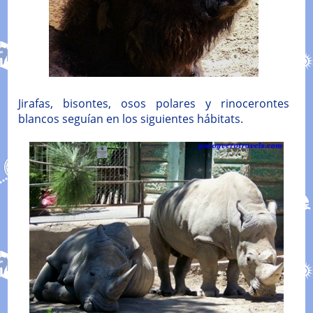
Jirafas, bisontes, osos polares y rinocerontes
blancos seguían en los siguientes hábitats.