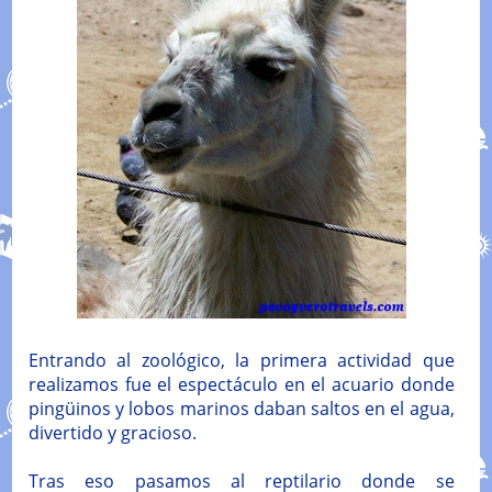
Entrando al zoológico, la primera actividad que
realizamos fue el espectáculo en el acuario donde
pingüinos y lobos marinos daban saltos en el agua,
divertido y gracioso.
Tras eso pasamos al reptilario donde se