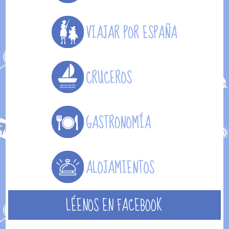
LÉENOS EN FACEBOOK