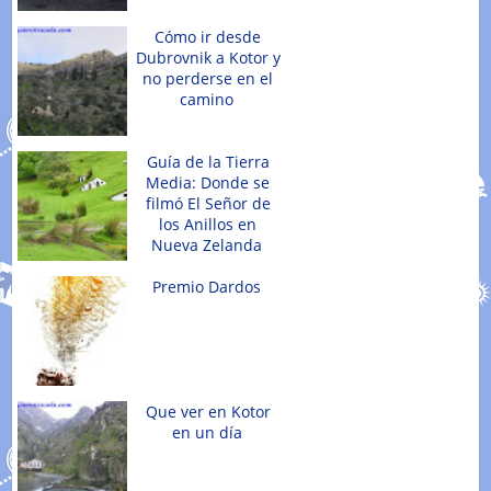
Cómo ir desde
Dubrovnik a Kotor y
no perderse en el
camino
Guía de la Tierra
Media: Donde se
filmó El Señor de
los Anillos en
Nueva Zelanda
Premio Dardos
Que ver en Kotor
en un día