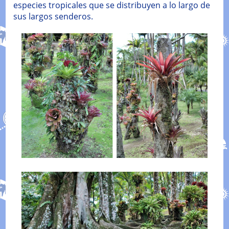
especies tropicales que se distribuyen a lo largo de
sus largos senderos.