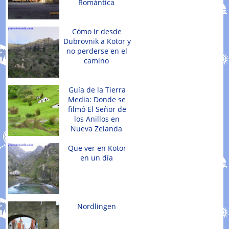
Romántica
Cómo ir desde
Dubrovnik a Kotor y
no perderse en el
camino
Guía de la Tierra
Media: Donde se
filmó El Señor de
los Anillos en
Nueva Zelanda
Que ver en Kotor
en un día
Nordlingen