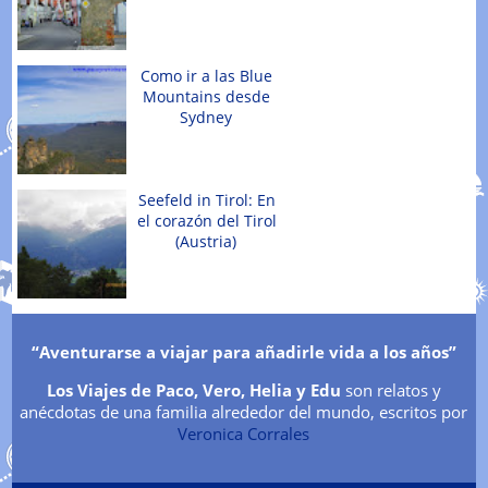
Como ir a las Blue
Mountains desde
Sydney
Seefeld in Tirol: En
el corazón del Tirol
(Austria)
“Aventurarse a viajar para añadirle vida a los años”
Los Viajes de Paco, Vero, Helia y Edu
son relatos y
anécdotas de una familia alrededor del mundo,
escritos por
Veronica Corrales