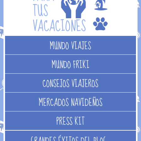
MUNDO VIAJES
MUNDO FRIKI
CONSEJOS VIAJEROS
MERCADOS NAVIDEÑOS
PRESS KIT