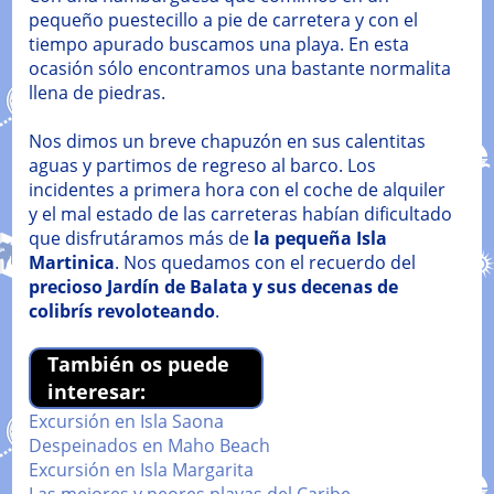
pequeño puestecillo a pie de carretera y con el
tiempo apurado buscamos una playa. En esta
ocasión sólo encontramos una bastante normalita
llena de piedras.
Nos dimos un breve chapuzón en sus calentitas
aguas y partimos de regreso al barco. Los
incidentes a primera hora con el coche de alquiler
y el mal estado de las carreteras habían dificultado
que disfrutáramos más de
la pequeña Isla
Martinica
. Nos quedamos con el recuerdo del
precioso Jardín de Balata y sus decenas de
colibrís revoloteando
.
También os puede
interesar:
Excursión en Isla Saona
Despeinados en Maho Beach
Excursión en Isla Margarita