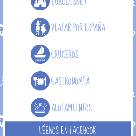
LÉENOS EN FACEBOOK