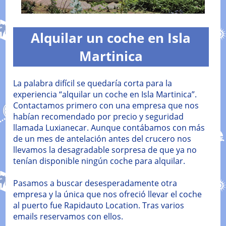
Alquilar un coche en Isla
Martinica
La palabra difícil se quedaría corta para la
experiencia “alquilar un coche en Isla Martinica”.
Contactamos primero con una empresa que nos
habían recomendado por precio y seguridad
llamada Luxianecar. Aunque contábamos con más
de un mes de antelación antes del crucero nos
llevamos la desagradable sorpresa de que ya no
tenían disponible ningún coche para alquilar.
Pasamos a buscar desesperadamente otra
empresa y la única que nos ofreció llevar el coche
al puerto fue Rapidauto Location. Tras varios
emails reservamos con ellos.