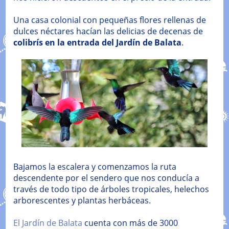
Una casa colonial con pequeñas flores rellenas de
dulces néctares hacían las delicias de decenas de
colibrís en la entrada del Jardín de Balata
.
Bajamos la escalera y comenzamos la ruta
descendente por el sendero que nos conducía a
través de todo tipo de árboles tropicales, helechos
arborescentes y plantas herbáceas.
El Jardín de Balata
cuenta con más de 3000