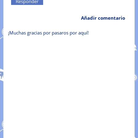
Responder
Añadir comentario
¡Muchas gracias por pasaros por aquí!