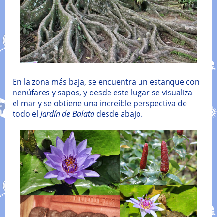
En la zona más baja, se encuentra un estanque con
nenúfares y sapos, y desde este lugar se visualiza
el mar y se obtiene una increíble perspectiva de
todo el
Jardín de Balata
desde abajo.