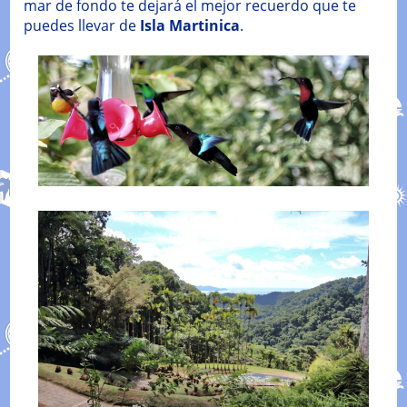
mar de fondo te dejará el mejor recuerdo que te
puedes llevar de
Isla Martinica
.