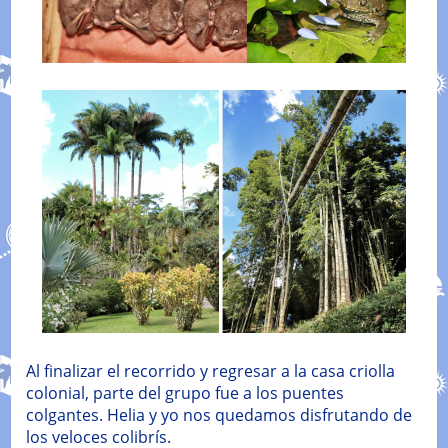
Al finalizar el recorrido y regresar a la casa criolla
colonial, parte del grupo fue a los puentes
colgantes. Helia y yo nos quedamos disfrutando de
los veloces colibrís.