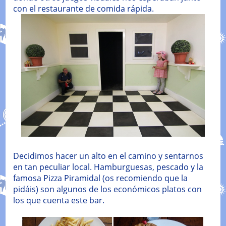
con el restaurante de comida rápida.
Decidimos hacer un alto en el camino y sentarnos
en tan peculiar local. Hamburguesas, pescado y la
famosa Pizza Piramidal (os recomiendo que la
pidáis) son algunos de los económicos platos con
los que cuenta este bar.