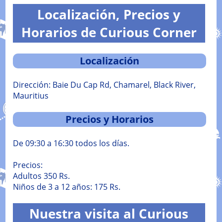
Localización, Precios y
Horarios de Curious Corner
Localización
Dirección: Baie Du Cap Rd, Chamarel, Black River,
Mauritius
Precios y Horarios
De 09:30 a 16:30 todos los días.
Precios:
Adultos 350 Rs.
Niños de 3 a 12 años: 175 Rs.
Nuestra visita al Curious