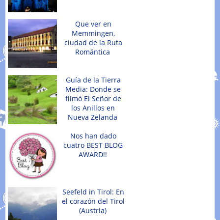
Que ver en
Memmingen,
ciudad de la Ruta
Romántica
Guía de la Tierra
Media: Donde se
filmó El Señor de
los Anillos en
Nueva Zelanda
Nos han dado
cuatro BEST BLOG
AWARD!!
Seefeld in Tirol: En
el corazón del Tirol
(Austria)