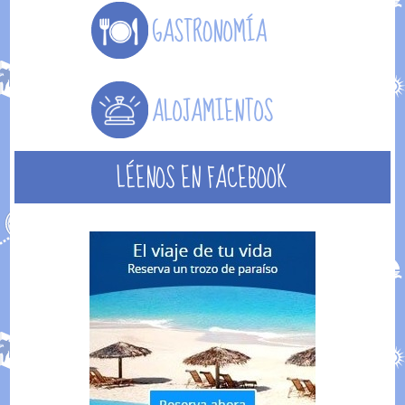
LÉENOS EN FACEBOOK