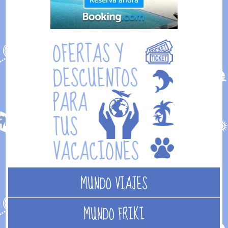
MUNDO VIAJES
MUNDO FRIKI