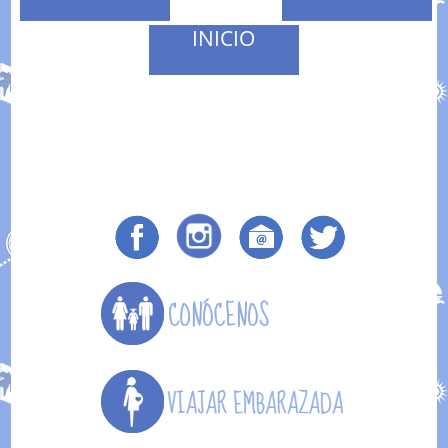
INICIO