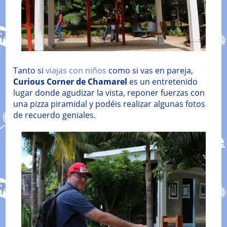
Tanto si
viajas con niños
como si vas en pareja,
Curious Corner de Chamarel
es un entretenido
lugar donde agudizar la vista, reponer fuerzas con
una pizza piramidal y podéis realizar algunas fotos
de recuerdo geniales.