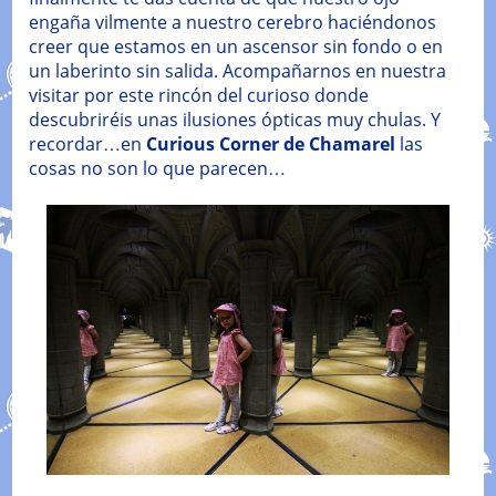
engaña vilmente a nuestro cerebro haciéndonos
creer que estamos en un ascensor sin fondo o en
un laberinto sin salida. Acompañarnos en nuestra
visitar por este rincón del curioso donde
descubriréis unas ilusiones ópticas muy chulas. Y
recordar…en
Curious Corner de Chamarel
las
cosas no son lo que parecen…