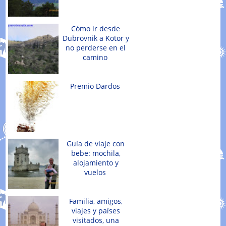
Cómo ir desde
Dubrovnik a Kotor y
no perderse en el
camino
Premio Dardos
Guía de viaje con
bebe: mochila,
alojamiento y
vuelos
Familia, amigos,
viajes y países
visitados, una