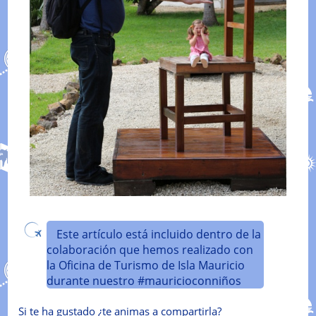
Este artículo está incluido dentro de la
colaboración que hemos realizado con
la Oficina de Turismo de Isla Mauricio
durante nuestro #mauricioconniños
Si te ha gustado ¿te animas a compartirla?