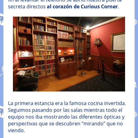
secreta directos
al corazón de Curious Corner
.
La primera estancia era la famosa cocina invertida.
Seguimos pasando por las salas mientras todo el
equipo nos iba mostrando las diferentes ópticas y
perspectivas que se descubren “mirando” que no
viendo.