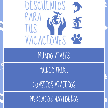
MUNDO VIAJES
MUNDO FRIKI
CONSEJOS VIAJEROS
MERCADOS NAVIDEÑOS