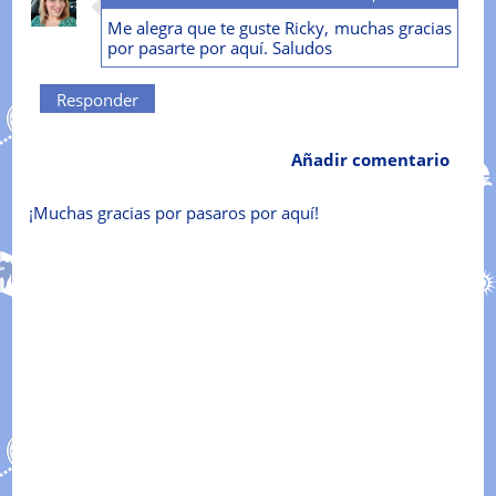
Me alegra que te guste Ricky, muchas gracias
por pasarte por aquí. Saludos
Responder
Añadir comentario
¡Muchas gracias por pasaros por aquí!