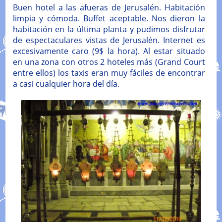
Buen hotel a las afueras de Jerusalén. Habitación
limpia y cómoda. Buffet aceptable. Nos dieron la
habitación en la última planta y pudimos disfrutar
de espectaculares vistas de Jerusalén. Internet es
excesivamente caro (9$ la hora). Al estar situado
en una zona con otros 2 hoteles más (Grand Court
entre ellos) los taxis eran muy fáciles de encontrar
a casi cualquier hora del día.