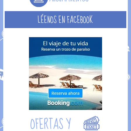
LÉENOS EN FACEBOOK