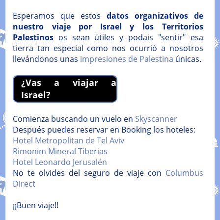
Esperamos que estos
datos organizativos de
nuestro viaje por Israel y los Territorios
Palestinos
os sean útiles y podais "sentir" esa
tierra tan especial como nos ocurrió a nosotros
llevándonos unas
impresiones de Palestina
únicas.
¿Vas a viajar a
Israel?
Comienza buscando un vuelo en
Skyscanner
Después puedes reservar en Booking los hoteles:
Hotel Metropolitan de Tel Aviv
Rimonim Mineral Tiberias
Hotel Leonardo Jerusalén
No te olvides del seguro de viaje con
Columbus
Direct
¡¡Buen viaje!!