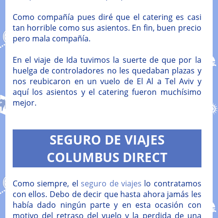
Como compañía pues diré que el catering es casi
tan horrible como sus asientos. En fin, buen precio
pero mala compañía.
En el viaje de Ida tuvimos la suerte de que por la
huelga de controladores no les quedaban plazas y
nos reubicaron en un vuelo de El Al a Tel Aviv y
aquí los asientos y el catering fueron muchísimo
mejor.
SEGURO DE VIAJES
COLUMBUS DIRECT
Como siempre, el
seguro de viajes
lo contratamos
con ellos. Debo de decir que hasta ahora jamás les
había dado ningún parte y en esta ocasión con
motivo del retraso del vuelo y la perdida de una