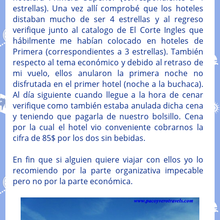
estrellas). Una vez allí comprobé que los hoteles
distaban mucho de ser 4 estrellas y al regreso
verifique junto al catalogo de El Corte Ingles que
hábilmente me habían colocado en hoteles de
Primera (correspondientes a 3 estrellas). También
respecto al tema económico y debido al retraso de
mi vuelo, ellos anularon la primera noche no
disfrutada en el primer hotel (noche a la buchaca).
Al día siguiente cuando llegue a la hora de cenar
verifique como también estaba anulada dicha cena
y teniendo que pagarla de nuestro bolsillo. Cena
por la cual el hotel vio conveniente cobrarnos la
cifra de 85$ por los dos sin bebidas.
En fin que si alguien quiere viajar con ellos yo lo
recomiendo por la parte organizativa impecable
pero no por la parte económica.