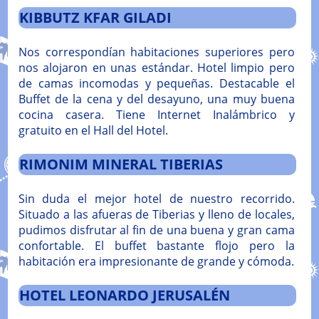
KIBBUTZ KFAR GILADI
Nos correspondían habitaciones superiores pero
nos alojaron en unas estándar. Hotel limpio pero
de camas incomodas y pequeñas. Destacable el
Buffet de la cena y del desayuno, una muy buena
cocina casera. Tiene Internet Inalámbrico y
gratuito en el Hall del Hotel.
RIMONIM MINERAL TIBERIAS
Sin duda el mejor hotel de nuestro recorrido.
Situado a las afueras de Tiberias y lleno de locales,
pudimos disfrutar al fin de una buena y gran cama
confortable. El buffet bastante flojo pero la
habitación era impresionante de grande y cómoda.
HOTEL LEONARDO JERUSALÉN