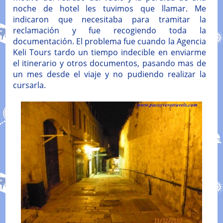
noche de hotel les tuvimos que llamar. Me
indicaron que necesitaba para tramitar la
reclamación y fue recogiendo toda la
documentación. El problema fue cuando la Agencia
Keli Tours tardo un tiempo indecible en enviarme
el itinerario y otros documentos, pasando mas de
un mes desde el viaje y no pudiendo realizar la
cursarla.