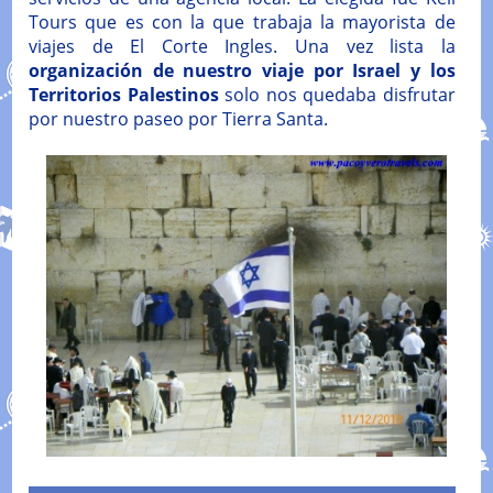
Tours que es con la que trabaja la mayorista de
viajes de El Corte Ingles. Una vez lista la
organización de nuestro viaje por Israel y los
Territorios Palestinos
solo nos quedaba disfrutar
por nuestro paseo por Tierra Santa.