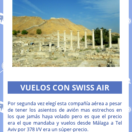
VUELOS CON SWISS AIR
Por segunda vez elegí esta compañía aérea a pesar
de tener los asientos de avión mas estrechos en
los que jamás haya volado pero es que el precio
era el que mandaba y vuelos desde Málaga a Tel
Aviv por 378 I/V era un súper-precio.