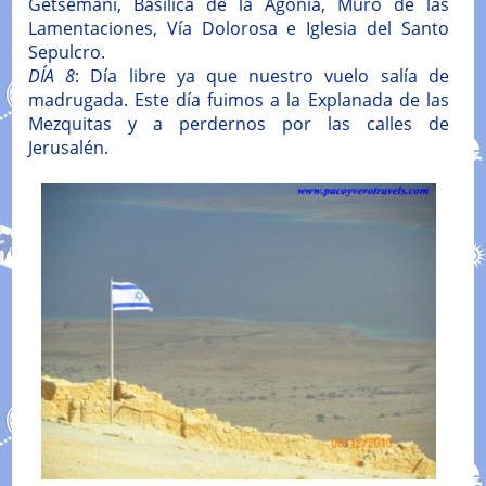
Getsemani, Basílica de la Agonía, Muro de las
Lamentaciones, Vía Dolorosa e Iglesia del Santo
Sepulcro.
DÍA 8
: Día libre ya que nuestro vuelo salía de
madrugada. Este día fuimos a la Explanada de las
Mezquitas y a perdernos por las calles de
Jerusalén.