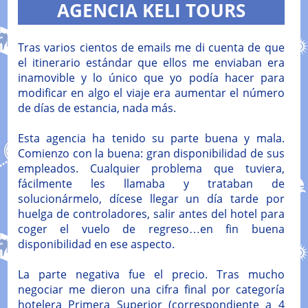
AGENCIA KELI TOURS
Tras varios cientos de emails me di cuenta de que
el itinerario estándar que ellos me enviaban era
inamovible y lo único que yo podía hacer para
modificar en algo el viaje era aumentar el número
de días de estancia, nada más.
Esta agencia ha tenido su parte buena y mala.
Comienzo con la buena: gran disponibilidad de sus
empleados. Cualquier problema que tuviera,
fácilmente les llamaba y trataban de
solucionármelo, dícese llegar un día tarde por
huelga de controladores, salir antes del hotel para
coger el vuelo de regreso…en fin buena
disponibilidad en ese aspecto.
La parte negativa fue el precio. Tras mucho
negociar me dieron una cifra final por categoría
hotelera Primera Superior (correspondiente a 4