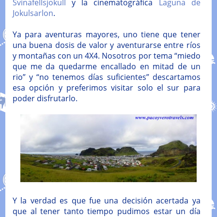
Svinafellsjokull
y la cinematográfica
Laguna de
Jokulsarlon
.
Ya para aventuras mayores, uno tiene que tener
una buena dosis de valor y aventurarse entre ríos
y montañas con un 4X4. Nosotros por tema “miedo
que me da quedarme encallado en mitad de un
rio” y “no tenemos días suficientes” descartamos
esa opción y preferimos visitar solo el sur para
poder disfrutarlo.
Y la verdad es que fue una decisión acertada ya
que al tener tanto tiempo pudimos estar un día