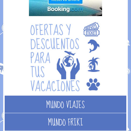
MUNDO VIAJES
MUNDO FRIKI