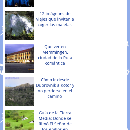
12 imágenes de
viajes que invitan a
coger las maletas
Que ver en
Memmingen,
ciudad de la Ruta
Romántica
Cómo ir desde
Dubrovnik a Kotor y
no perderse en el
camino
Guía de la Tierra
Media: Donde se
filmó El Señor de
los Anillos en