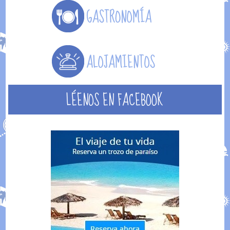
LÉENOS EN FACEBOOK