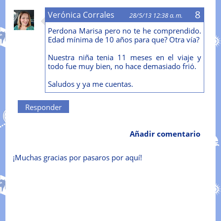
Verónica Corrales
28/5/13 12:38 a. m.
Perdona Marisa pero no te he comprendido.
Edad mínima de 10 años para que? Otra vía?
Nuestra niña tenia 11 meses en el viaje y
todo fue muy bien, no hace demasiado frió.
Saludos y ya me cuentas.
Responder
Añadir comentario
¡Muchas gracias por pasaros por aquí!