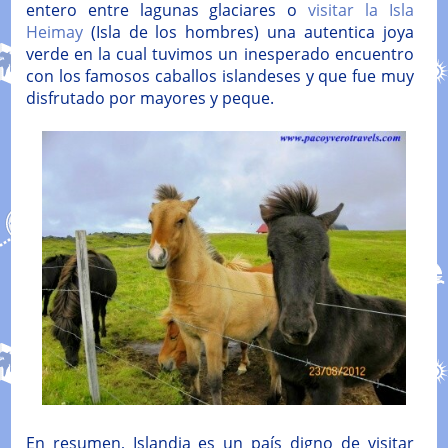
entero entre lagunas glaciares o
visitar la Isla
Heimay
(Isla de los hombres) una autentica joya
verde en la cual tuvimos un inesperado encuentro
con los famosos caballos islandeses y que fue muy
disfrutado por mayores y peque.
En resumen, Islandia es un país digno de visitar