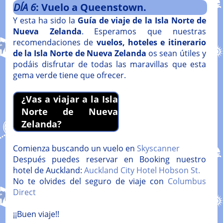
DÍA
6
: Vuelo a Queenstown.
Y esta ha sido la
Guía de viaje de la Isla Norte de
Nueva Zelanda
. Esperamos que nuestras
recomendaciones de
vuelos, hoteles e itinerario
de la Isla Norte de Nueva Zelanda
os sean útiles y
podáis disfrutar de todas las maravillas que esta
gema verde tiene que ofrecer.
¿Vas a viajar a la Isla
Norte de Nueva
Zelanda?
Comienza buscando un vuelo en
Skyscanner
Después puedes reservar en Booking nuestro
hotel de Auckland:
Auckland City Hotel Hobson St.
No te olvides del seguro de viaje con
Columbus
Direct
¡¡Buen viaje!!