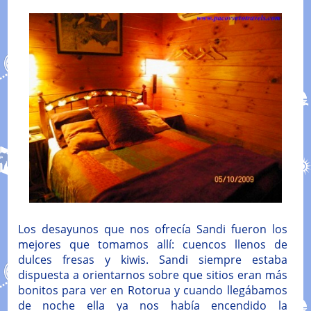
Los desayunos que nos ofrecía Sandi fueron los
mejores que tomamos allí: cuencos llenos de
dulces fresas y kiwis. Sandi siempre estaba
dispuesta a orientarnos sobre que sitios eran más
bonitos para ver en Rotorua y cuando llegábamos
de noche ella ya nos había encendido la