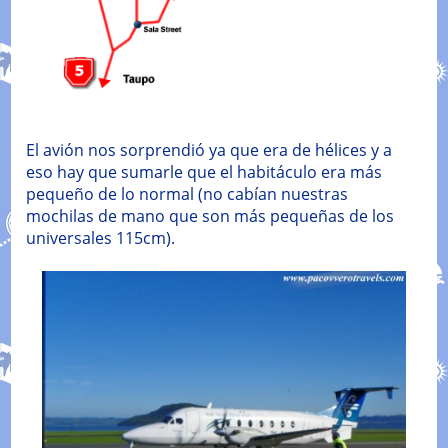
El avión nos sorprendió ya que era de hélices y a
eso hay que sumarle que el habitáculo era más
pequeño de lo normal (no cabían nuestras
mochilas de mano que son más pequeñas de los
universales 115cm).