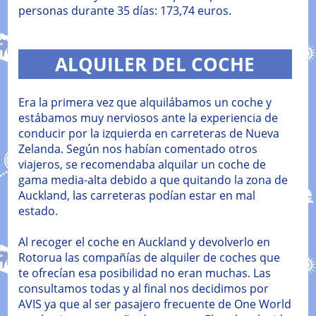
personas durante 35 días: 173,74 euros.
ALQUILER DEL COCHE
Era la primera vez que alquilábamos un coche y
estábamos muy nerviosos ante la experiencia de
conducir por la izquierda en carreteras de Nueva
Zelanda. Según nos habían comentado otros
viajeros, se recomendaba alquilar un coche de
gama media-alta debido a que quitando la zona de
Auckland, las carreteras podían estar en mal
estado.
Al recoger el coche en Auckland y devolverlo en
Rotorua las compañías de alquiler de coches que
te ofrecían esa posibilidad no eran muchas. Las
consultamos todas y al final nos decidimos por
AVIS ya que al ser pasajero frecuente de One World