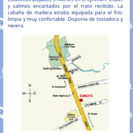
y salimos encantados por el trato recibido. La
cabaña de madera estaba equipada para el frio;
limpia y muy confortable. Disponía de tostadora y
nevera.