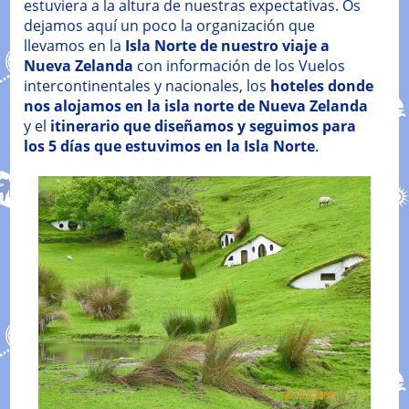
estuviera a la altura de nuestras expectativas. Os
dejamos aquí un poco la organización que
llevamos en la
Isla Norte de nuestro viaje a
Nueva Zelanda
con información de los Vuelos
intercontinentales y nacionales, los
hoteles donde
nos alojamos en la isla norte de Nueva Zelanda
y el
itinerario que diseñamos y seguimos para
los 5 días que estuvimos en la Isla Norte
.