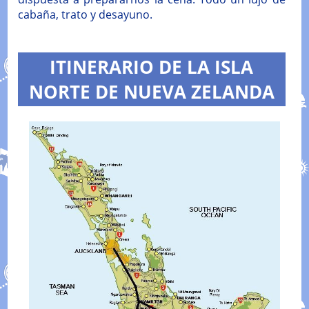
cabaña, trato y desayuno.
ITINERARIO DE LA ISLA
NORTE DE NUEVA ZELANDA