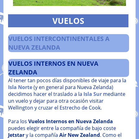
VUELOS
VUELOS INTERCONTINENTALES A
NUEVA ZELANDA
VUELOS INTERNOS EN NUEVA
ZELANDA
Al tener tan pocos días disponibles de viaje para la
Isla Norte
(y en general para Nueva Zelanda)
decidimos hacer el traslado a la
Isla Sur
mediante
un vuelo y dejar para otra ocasión visitar
Wellington y cruzar el Estrecho de Cook.
Para los
Vuelos Internos en Nueva Zelanda
puedes elegir entre la compañía de bajo coste
Jetstar
y la compañía
Air New Zealand
. Como el