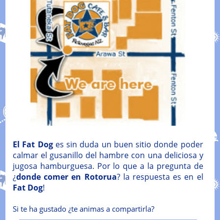
El Fat Dog
es sin duda un buen sitio donde poder
calmar el gusanillo del hambre con una deliciosa y
jugosa hamburguesa. Por lo que a la pregunta de
¿
donde comer en Rotorua
? la respuesta es en el
Fat Dog
!
Si te ha gustado ¿te animas a compartirla?