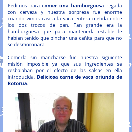
Pedimos para
comer una hamburguesa
regada
con cerveza y nuestra sorpresa fue enorme
cuando vimos casi a la vaca entera metida entre
los dos trozos de pan. Tan grande era la
hamburguesa que para mantenerla estable le
habían tenido que pinchar una cañita para que no
se desmoronara.
Comerla sin mancharse fue nuestra siguiente
misión imposible ya que sus ingredientes se
resbalaban por el efecto de las salsas en ella
introducida.
Deliciosa carne de vaca oriunda de
Rotorua
.