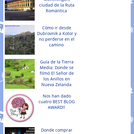
ciudad de la Ruta
Romántica
Cómo ir desde
Dubrovnik a Kotor y
no perderse en el
camino
Guía de la Tierra
Media: Donde se
filmó El Señor de
los Anillos en
Nueva Zelanda
Nos han dado
cuatro BEST BLOG
AWARD!!
Donde comprar