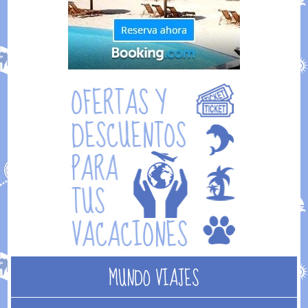
MUNDO VIAJES