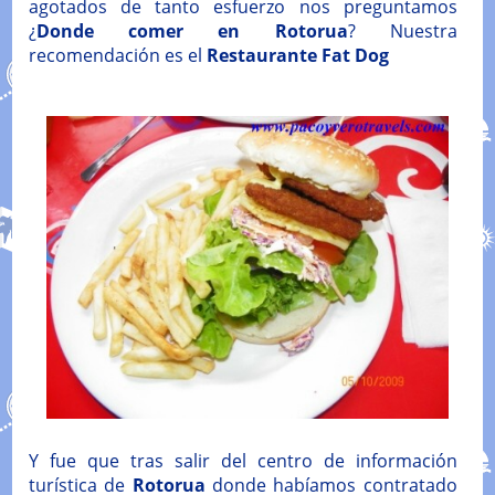
agotados de tanto esfuerzo nos preguntamos
¿
Donde comer en Rotorua
? Nuestra
recomendación es el
Restaurante Fat Dog
Y fue que tras salir del centro de información
turística de
Rotorua
donde habíamos contratado