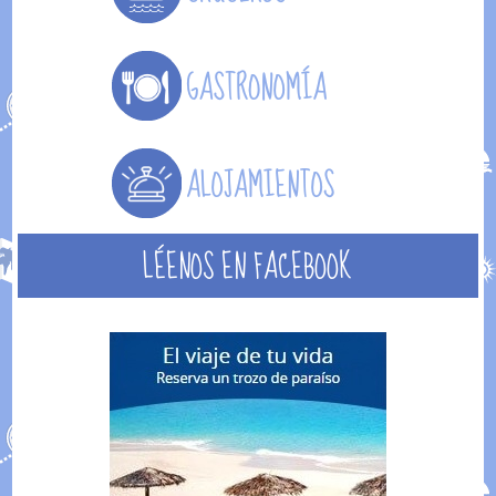
LÉENOS EN FACEBOOK