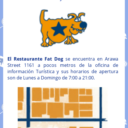
El Restaurante Fat Dog
se encuentra en Arawa
Street 1161 a pocos metros de la oficina de
información Turística y sus horarios de apertura
son de Lunes a Domingo de 7:00 a 21:00.