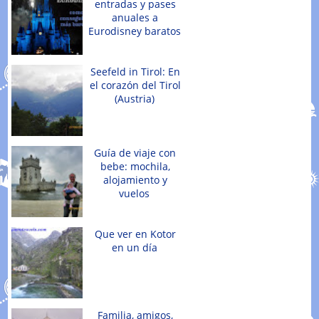
entradas y pases
anuales a
Eurodisney baratos
Seefeld in Tirol: En
el corazón del Tirol
(Austria)
Guía de viaje con
bebe: mochila,
alojamiento y
vuelos
Que ver en Kotor
en un día
Familia, amigos,