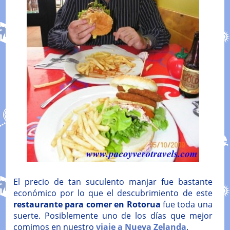
El precio de tan suculento manjar fue bastante
económico por lo que el descubrimiento de este
restaurante para comer en Rotorua
fue toda una
suerte. Posiblemente uno de los días que mejor
comimos en nuestro
viaje a Nueva Zelanda
.