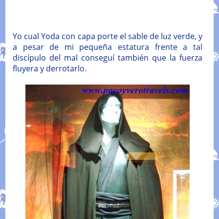
Yo cual Yoda con capa porte el sable de luz verde, y
a pesar de mi pequeña estatura frente a tal
discípulo del mal conseguí también que la fuerza
fluyera y derrotarlo.