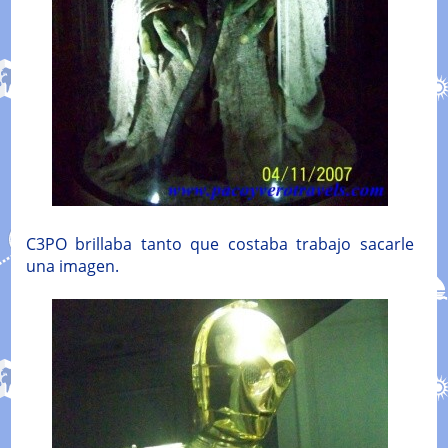
C3PO brillaba tanto que costaba trabajo sacarle
una imagen.