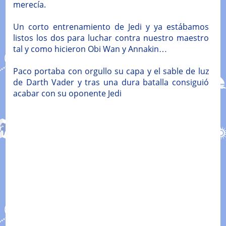
merecía.
Un corto entrenamiento de Jedi y ya estábamos
listos los dos para luchar contra nuestro maestro
tal y como hicieron Obi Wan y Annakin…
Paco portaba con orgullo su capa y el sable de luz
de Darth Vader y tras una dura batalla consiguió
acabar con su oponente Jedi