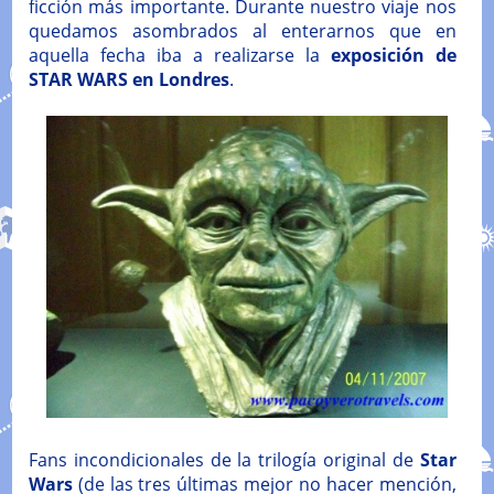
ficción más importante. Durante nuestro viaje nos
quedamos asombrados al enterarnos que en
aquella fecha iba a realizarse la
exposición de
STAR WARS en Londres
.
Fans incondicionales de la trilogía original de
Star
Wars
(de las tres últimas mejor no hacer mención,