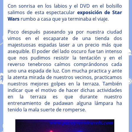
Con sonrisa en los labios y el DVD en el bolsillo
salimos de esta espectacular
exposición de Star
Wars
rumbo a casa que ya terminaba el viaje.
Poco después paseando ya por nuestra ciudad
vimos en el escaparate de una tienda dos
majestuosas espadas laser a un precio más que
asequible. El poder del lado oscuro fue tan intenso
que nos pudimos resistir la tentación y en el
reverso tenebroso caímos comprándonos cada
uno una espada de luz. Con mucha practica y ante
la atenta mirada de nuestros vecinos, practicamos
nuestros mejores golpes en la terraza. También
indicar que el motivo de hacer dichas actividades
en la terraza es que durante nuestro
entrenamiento de padawan alguna lámpara ha
tenido la mala suerte de romperse.