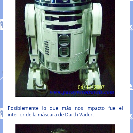
Posiblemente lo que más nos impacto fue el
interior de la máscara de Darth Vader.