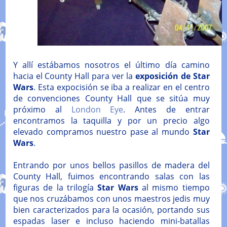
Y allí estábamos nosotros el último día camino
hacia el County Hall para ver la
exposición de Star
Wars
. Esta expocisión se iba a realizar en el centro
de convenciones County Hall que se sitúa muy
próximo al
London Eye
. Antes de entrar
encontramos la taquilla y por un precio algo
elevado compramos nuestro pase al mundo
Star
Wars
.
Entrando por unos bellos pasillos de madera del
County Hall, fuimos encontrando salas con las
figuras de la trilogía
Star Wars
al mismo tiempo
que nos cruzábamos con unos maestros jedis muy
bien caracterizados para la ocasión, portando sus
espadas laser e incluso haciendo mini-batallas