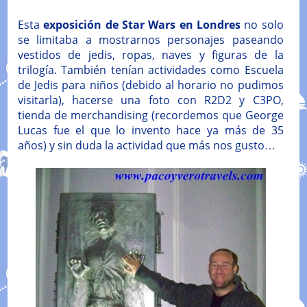
Esta
exposición de Star Wars en Londres
no solo
se limitaba a mostrarnos personajes paseando
vestidos de jedis, ropas, naves y figuras de la
trilogía. También tenían actividades como Escuela
de Jedis para niños (debido al horario no pudimos
visitarla), hacerse una foto con R2D2 y C3PO,
tienda de merchandising (recordemos que George
Lucas fue el que lo invento hace ya más de 35
años) y sin duda la actividad que más nos gusto…