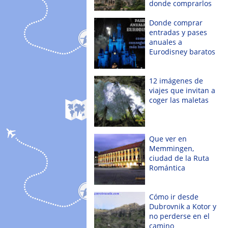
donde comprarlos
Donde comprar
entradas y pases
anuales a
Eurodisney baratos
12 imágenes de
viajes que invitan a
coger las maletas
Que ver en
Memmingen,
ciudad de la Ruta
Romántica
Cómo ir desde
Dubrovnik a Kotor y
no perderse en el
camino