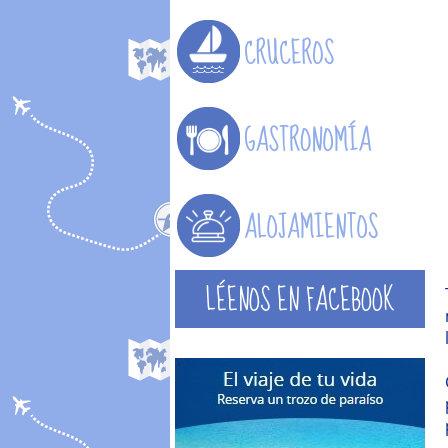
LÉENOS EN FACEBOOK