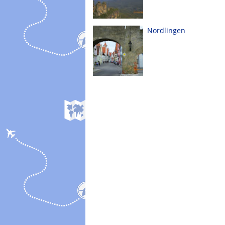
Nordlingen