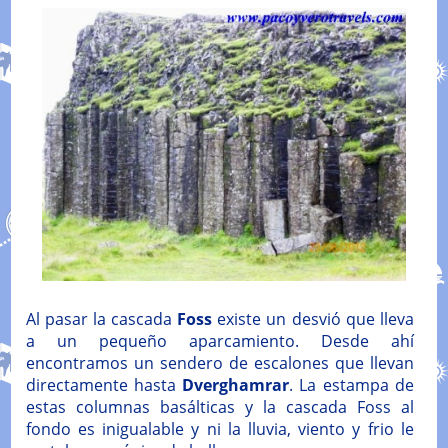
Al pasar la cascada
Foss
existe un desvió que lleva
a un pequeño aparcamiento. Desde ahí
encontramos un sendero de escalones que llevan
directamente hasta
Dverghamrar
. La estampa de
estas columnas basálticas y la cascada Foss al
fondo es inigualable y ni la lluvia, viento y frio le