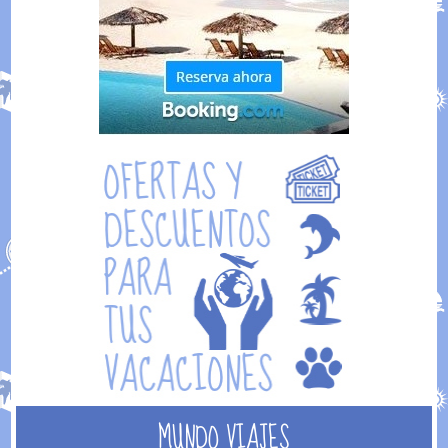
MUNDO VIAJES