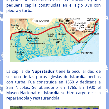
pequeña capilla construidas en el siglo XVII con
piedra y turba.
La capilla de
Nupsstadur
tiene la peculiaridad de
ser una de las pocas iglesias de
Islandia
hechas
con turba. Fue construida en 1650 y dedicada a
San Nicolás. Se abandono en 1765. En 1930 el
Museo Nacional de
Islandia
se hizo cargo de ella
reparándola y restaurándola.