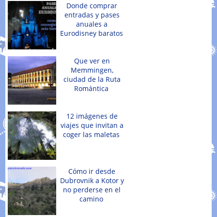
Donde comprar
entradas y pases
anuales a
Eurodisney baratos
Que ver en
Memmingen,
ciudad de la Ruta
Romántica
12 imágenes de
viajes que invitan a
coger las maletas
Cómo ir desde
Dubrovnik a Kotor y
no perderse en el
camino