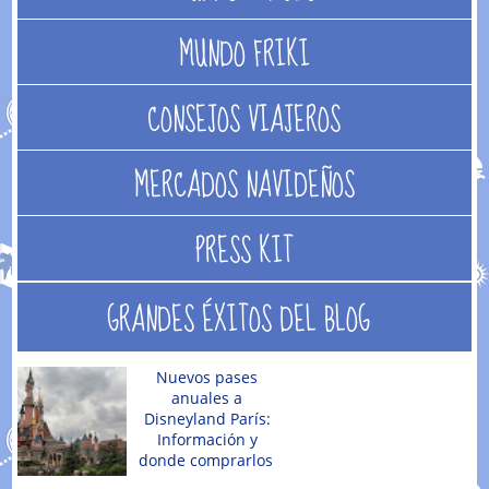
MUNDO FRIKI
CONSEJOS VIAJEROS
MERCADOS NAVIDEÑOS
PRESS KIT
GRANDES ÉXITOS DEL BLOG
Nuevos pases
anuales a
Disneyland París:
Información y
donde comprarlos