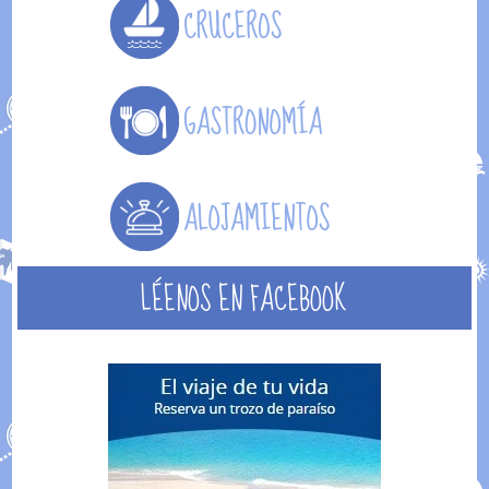
LÉENOS EN FACEBOOK