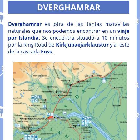
DVERGHAMRAR
Dverghamrar
es otra de las tantas maravillas
naturales que nos podemos encontrar en un
viaje
por Islandia
. Se encuentra situado a 10 minutos
por la Ring Road de
Kirkjubaejarklaustur
y al este
de la cascada
Foss
.