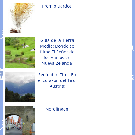
Premio Dardos
Guía de la Tierra
Media: Donde se
filmó El Señor de
los Anillos en
Nueva Zelanda
Seefeld in Tirol: En
el corazón del Tirol
(Austria)
Nordlingen