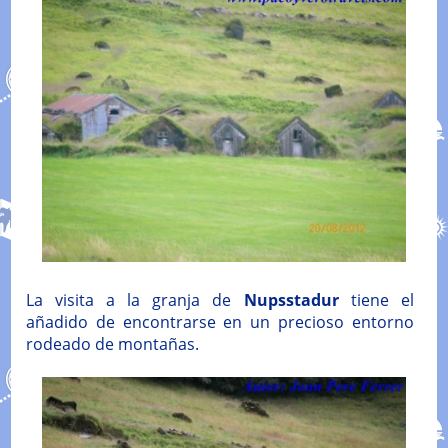
La visita a la granja de
Nupsstadur
tiene el
añadido de encontrarse en un precioso entorno
rodeado de montañas.