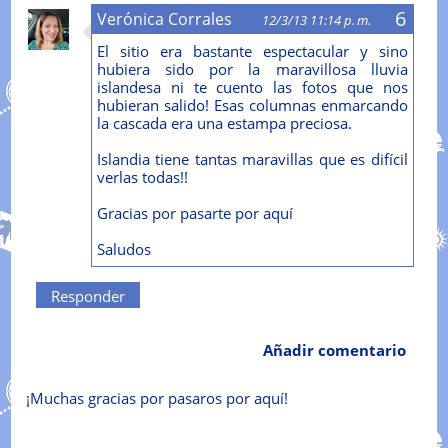
Verónica Corrales
12/3/13 11:14 p. m.
El sitio era bastante espectacular y sino
hubiera sido por la maravillosa lluvia
islandesa ni te cuento las fotos que nos
hubieran salido! Esas columnas enmarcando
la cascada era una estampa preciosa.
Islandia tiene tantas maravillas que es difícil
verlas todas!!
Gracias por pasarte por aquí
Saludos
Responder
Añadir comentario
¡Muchas gracias por pasaros por aquí!