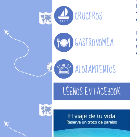
LÉENOS EN FACEBOOK