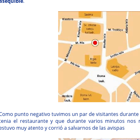
asequible
.
Como punto negativo tuvimos un par de visitantes durante e
tenia el restaurante y que durante varios minutos nos 
estuvo muy atento y corrió a salvarnos de las avispas