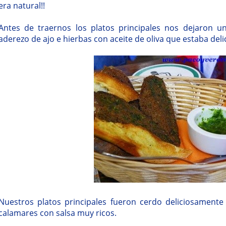
era natural!!
Antes de traernos los platos principales nos dejaron 
aderezo de ajo e hierbas con aceite de oliva que estaba deli
Nuestros platos principales fueron cerdo deliciosamente
calamares con salsa muy ricos.