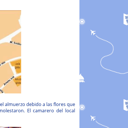
l almuerzo debido a las flores que
molestaron. El camarero del local