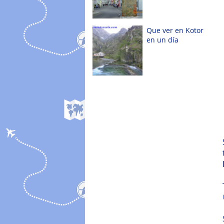
Que ver en Kotor
en un día