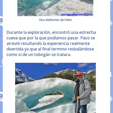
Dos elefantes de hielo
Durante la exploración, encontró una estrecha
cueva que por la que podíamos pasar. Paco se
atrevió resultando la experiencia realmente
divertida ya que al final termino resbalándose
como si de un tobogán se tratara.