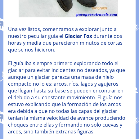
Una vez listos, comenzamos a explorar junto a
nuestro peculiar guía el
Glaciar Fox
durante dos
horas y media que parecieron minutos de cortas
que se nos hicieron.
El guía iba siempre primero explorando todo el
glaciar para evitar incidentes no deseados, ya que
aunque un glaciar parezca una masa de hielo
compacto no lo es: arcos, ríos, lagos y agujeros
que llegan hasta su base se pueden encontrar en
el debido a su constante movimiento. El guía nos
estuvo explicando que la formación de los arcos
era debida a que no todas las capas del glaciar
tenían la misma velocidad de avance produciendo
choques entre ellas y formando no solo cuevas y
arcos, sino también extrañas figuras.