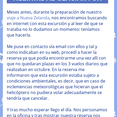
Meses antes, durante la preparación de nuestro
viaje a Nueva Zelanda
, nos encontramos buscando
en internet con esta excursión y al leer de que se
trataba no lo dudamos un momento: teníamos
que hacerla.
Me puse en contacto vía email con ellos y tal y
como indicaban en su web, procedí a hacer la
reserva ya que podía encontrarme una vez allí con
que no quedaran plazas en los 3 vuelos diarios que
realizaban en octubre. En la reserva me
informaron que esta excursión estaba sujeto a
condiciones ambientales, es decir, que en caso de
inclemencias meteorológicas que hicieran que el
helicóptero no pudiera volar adecuadamente se
tendría que cancelar.
Y tras mucho esperar llego el día. Nos personamos
en la oficina y tras mostrar nuestra reserva nos