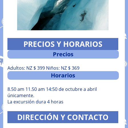
PRECIOS Y HORARIOS
Precios
Adultos: NZ $ 399 Niños: NZ $ 369
Horarios
8.50 am 11.50 am 14:50 de octubre a abril
únicamente.
La excursión dura 4 horas
DIRECCIÓN Y CONTACTO