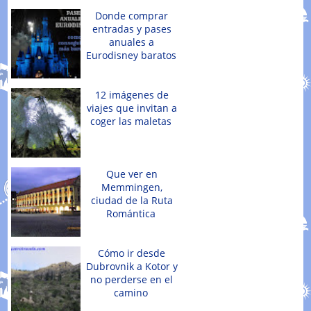
Donde comprar
entradas y pases
anuales a
Eurodisney baratos
12 imágenes de
viajes que invitan a
coger las maletas
Que ver en
Memmingen,
ciudad de la Ruta
Romántica
Cómo ir desde
Dubrovnik a Kotor y
no perderse en el
camino