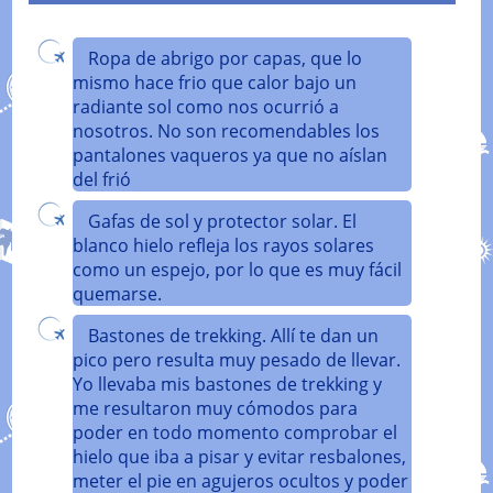
Ropa de abrigo por capas, que lo
mismo hace frio que calor bajo un
radiante sol como nos ocurrió a
nosotros. No son recomendables los
pantalones vaqueros ya que no aíslan
del frió
Gafas de sol y protector solar. El
blanco hielo refleja los rayos solares
como un espejo, por lo que es muy fácil
quemarse.
Bastones de trekking. Allí te dan un
pico pero resulta muy pesado de llevar.
Yo llevaba mis bastones de trekking y
me resultaron muy cómodos para
poder en todo momento comprobar el
hielo que iba a pisar y evitar resbalones,
meter el pie en agujeros ocultos y poder