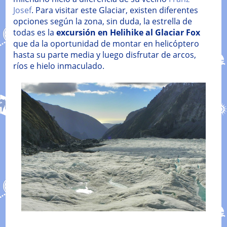
Josef
. Para visitar este Glaciar, existen diferentes
opciones según la zona, sin duda, la estrella de
todas es la
excursión en Helihike al Glaciar Fox
que da la oportunidad de montar en helicóptero
hasta su parte media y luego disfrutar de arcos,
ríos e hielo inmaculado.