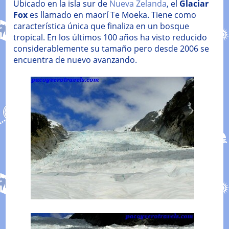
Ubicado en la isla sur de
Nueva Zelanda
, el
Glaciar
Fox
es llamado en maorí Te Moeka. Tiene como
característica única que finaliza en un bosque
tropical. En los últimos 100 años ha visto reducido
considerablemente su tamaño pero desde 2006 se
encuentra de nuevo avanzando.