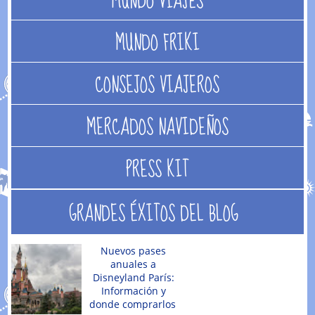
MUNDO VIAJES
MUNDO FRIKI
CONSEJOS VIAJEROS
MERCADOS NAVIDEÑOS
PRESS KIT
GRANDES ÉXITOS DEL BLOG
Nuevos pases
anuales a
Disneyland París:
Información y
donde comprarlos