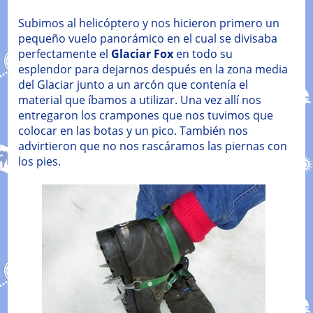
Subimos al helicóptero y nos hicieron primero un
pequeño vuelo panorámico en el cual se divisaba
perfectamente el
Glaciar Fox
en todo su
esplendor para dejarnos después en la zona media
del Glaciar junto a un arcón que contenía el
material que íbamos a utilizar. Una vez allí nos
entregaron los crampones que nos tuvimos que
colocar en las botas y un pico. También nos
advirtieron que no nos rascáramos las piernas con
los pies.