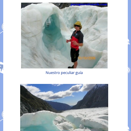
Nuestro peculiar guía