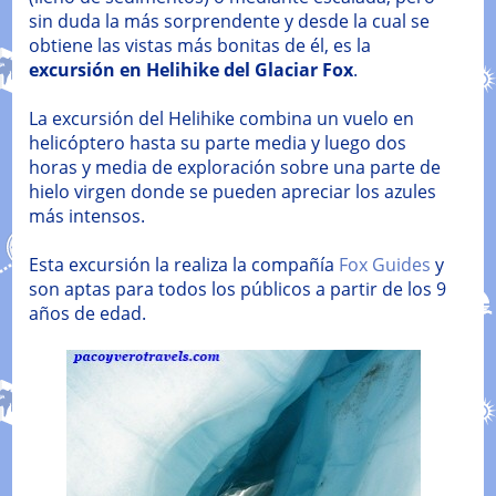
sin duda la más sorprendente y desde la cual se
obtiene las vistas más bonitas de él, es la
excursión en Helihike del Glaciar Fox
.
La excursión del Helihike combina un vuelo en
helicóptero hasta su parte media y luego dos
horas y media de exploración sobre una parte de
hielo virgen donde se pueden apreciar los azules
más intensos.
Esta excursión la realiza la compañía
Fox Guides
y
son aptas para todos los públicos a partir de los 9
años de edad.