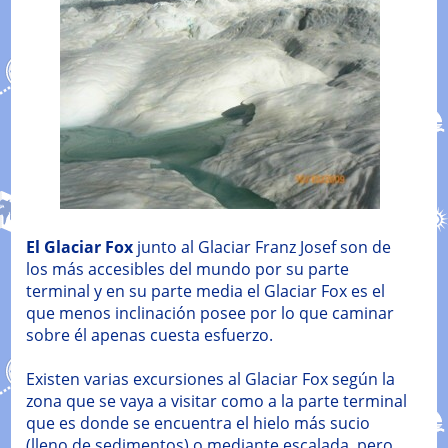
El Glaciar Fox
junto al Glaciar Franz Josef son de
los más accesibles del mundo por su parte
terminal y en su parte media el Glaciar Fox es el
que menos inclinación posee por lo que caminar
sobre él apenas cuesta esfuerzo.
Existen varias excursiones al Glaciar Fox según la
zona que se vaya a visitar como a la parte terminal
que es donde se encuentra el hielo más sucio
(lleno de sedimentos) o mediante escalada, pero