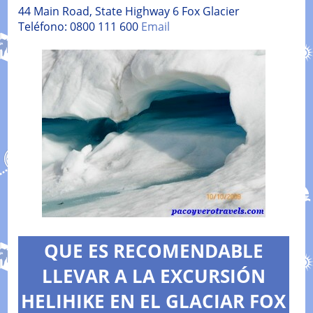
44 Main Road, State Highway 6 Fox Glacier
Teléfono: 0800 111 600
Email
QUE ES RECOMENDABLE
LLEVAR A LA EXCURSIÓN
HELIHIKE EN EL GLACIAR FOX