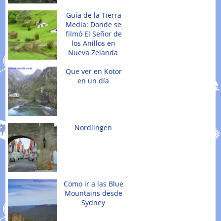
Guía de la Tierra
Media: Donde se
filmó El Señor de
los Anillos en
Nueva Zelanda
Que ver en Kotor
en un día
Nordlingen
Como ir a las Blue
Mountains desde
Sydney