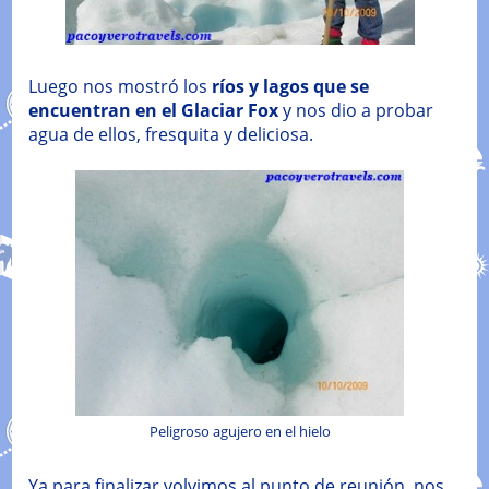
Luego nos mostró los
ríos y lagos que se
encuentran en el Glaciar Fox
y nos dio a probar
agua de ellos, fresquita y deliciosa.
Peligroso agujero en el hielo
Ya para finalizar volvimos al punto de reunión, nos