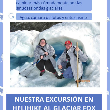
caminar más cómodamente por las
sinuosas ondas glaciares.
Agua, cámara de fotos y entusiasmo
NUESTRA EXCURSIÓN EN
HELIHIKE AL GLACIAR FOX