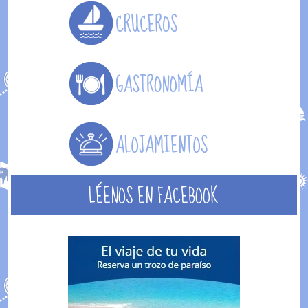
LÉENOS EN FACEBOOK