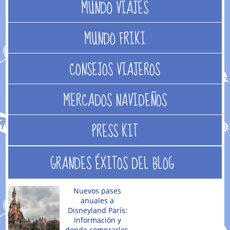
MUNDO VIAJES
MUNDO FRIKI
CONSEJOS VIAJEROS
MERCADOS NAVIDEÑOS
PRESS KIT
GRANDES ÉXITOS DEL BLOG
Nuevos pases
anuales a
Disneyland París:
Información y
donde comprarlos