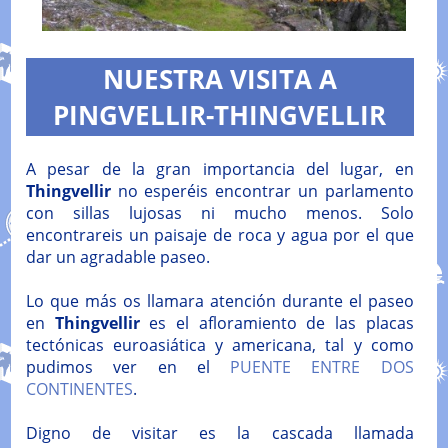
NUESTRA VISITA A
PINGVELLIR-THINGVELLIR
A pesar de la gran importancia del lugar, en
Thingvellir
no esperéis encontrar un parlamento
con sillas lujosas ni mucho menos. Solo
encontrareis un paisaje de roca y agua por el que
dar un agradable paseo.
Lo que más os llamara atención durante el paseo
en
Thingvellir
es el afloramiento de las placas
tectónicas euroasiática y americana, tal y como
pudimos ver en el
PUENTE ENTRE DOS
CONTINENTES
.
Digno de visitar es la cascada llamada