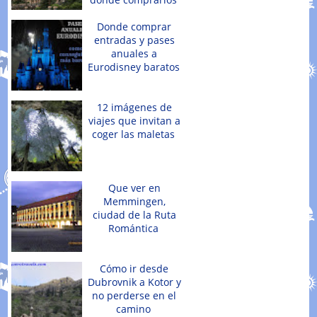
Donde comprar
entradas y pases
anuales a
Eurodisney baratos
12 imágenes de
viajes que invitan a
coger las maletas
Que ver en
Memmingen,
ciudad de la Ruta
Romántica
Cómo ir desde
Dubrovnik a Kotor y
no perderse en el
camino