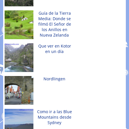
Guía de la Tierra
Media: Donde se
filmó El Señor de
los Anillos en
Nueva Zelanda
Que ver en Kotor
en un día
Nordlingen
Como ir a las Blue
Mountains desde
Sydney