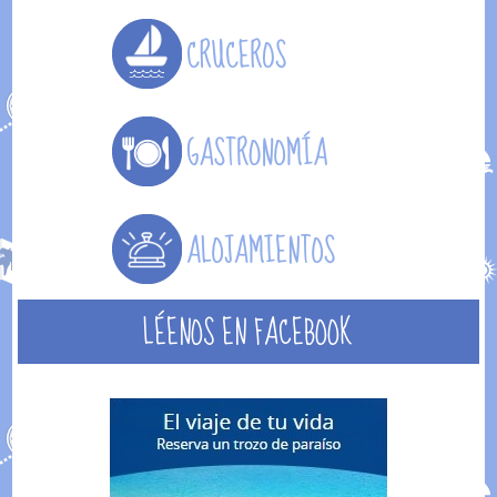
LÉENOS EN FACEBOOK