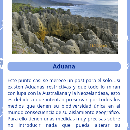
Aduana
Este punto casi se merece un post para el solo…si
existen Aduanas restrictivas y que todo lo miran
con lupa con la Australiana y la Neozelandesa, esto
es debido a que intentan preservar por todos los
medios que tienen su biodiversidad única en el
mundo consecuencia de su aislamiento geográfico.
Para ello tienen unas medidas muy precisas sobre
no introducir nada que pueda alterar su