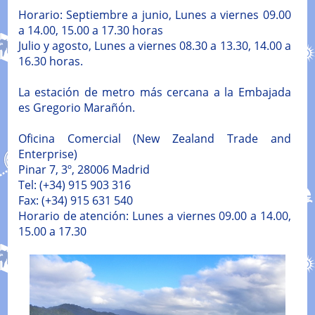
Horario: Septiembre a junio, Lunes a viernes 09.00
a 14.00, 15.00 a 17.30 horas
Julio y agosto, Lunes a viernes 08.30 a 13.30, 14.00 a
16.30 horas.
La estación de metro más cercana a la Embajada
es Gregorio Marañón.
Oficina Comercial (New Zealand Trade and
Enterprise)
Pinar 7, 3º, 28006 Madrid
Tel: (+34) 915 903 316
Fax: (+34) 915 631 540
Horario de atención: Lunes a viernes 09.00 a 14.00,
15.00 a 17.30