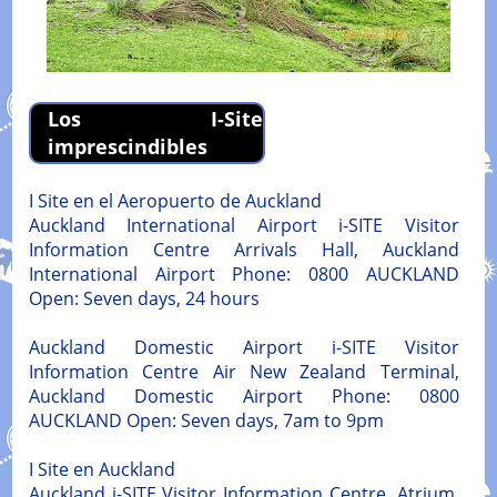
Los I-Site
imprescindibles
I Site en el Aeropuerto de Auckland
Auckland International Airport i-SITE Visitor
Information Centre Arrivals Hall, Auckland
International Airport Phone: 0800 AUCKLAND
Open: Seven days, 24 hours
Auckland Domestic Airport i-SITE Visitor
Information Centre Air New Zealand Terminal,
Auckland Domestic Airport Phone: 0800
AUCKLAND Open: Seven days, 7am to 9pm
I Site en Auckland
Auckland i-SITE Visitor Information Centre. Atrium,