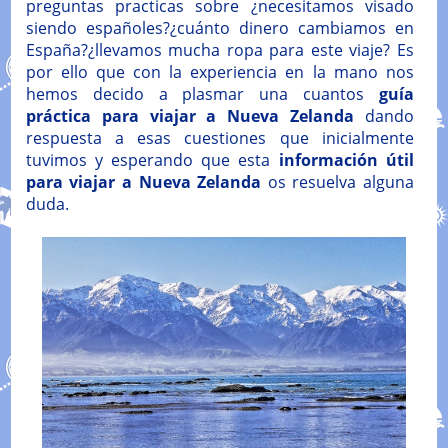
preguntas practicas sobre ¿necesitamos visado
siendo españoles?¿cuánto dinero cambiamos en
España?¿llevamos mucha ropa para este viaje? Es
por ello que con la experiencia en la mano nos
hemos decido a plasmar una cuantos
guía
práctica para viajar a Nueva Zelanda
dando
respuesta a esas cuestiones que inicialmente
tuvimos y esperando que esta
información útil
para viajar a Nueva Zelanda
os resuelva alguna
duda.