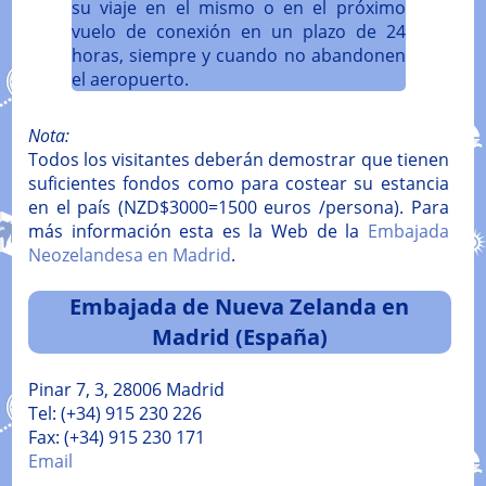
su viaje en el mismo o en el próximo
vuelo de conexión en un plazo de 24
horas, siempre y cuando no abandonen
el aeropuerto.
Nota:
Todos los visitantes deberán demostrar que tienen
suficientes fondos como para costear su estancia
en el país (NZD$3000=1500 euros /persona). Para
más información esta es la Web de la
Embajada
Neozelandesa en Madrid
.
Embajada de Nueva Zelanda en
Madrid (España)
Pinar 7, 3, 28006 Madrid
Tel: (+34) 915 230 226
Fax: (+34) 915 230 171
Email