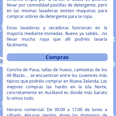
llevar por comodidad pastillas de detergente, pero
en las mismas lavadoras existen maquinas para
comprar sobres de detergente para la ropa.
Estas lavadoras y secadoras funcionan en la
mayoría mediante monedas. Bueno ya sabéis…no
llevar mucha ropa que allí podréis lavarla
fácilmente.
Compras
Concha de Paua, tallas de hueso, camisetas de los
All Blacks… se encuentran entre los suvenires más
típicos que podréis comprar en Nueva Zelanda. Las
mejores compras las haréis en la Isla Norte,
concretamente en Auckland es donde más barato
lo vimos todo.
Horario comercial: De 09.00 a 17.00 de lunes a
sábado. Algunas tiendas abren los domingos de