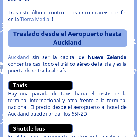
Tras este último control….os encontrareis por fin
en la
Tierra Media
!!!
Traslado desde el Aeropuerto hasta
Auckland
Auckland
sin ser la capital de
Nueva Zelanda
concentra casi todo el tráfico aéreo de la isla y es la
puerta de entrada al país.
Taxis
Hay una parada de taxis hacia el oeste de la
terminal internacional y otro frente a la terminal
nacional. El precio desde el aeropuerto al hotel de
Auckland puede rondar los 65NZD
Shuttle bus
En el I-Site del aeropuerto te ofrecen la posibilidad