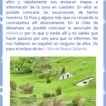
ellos y rápidamente nos enviaron mapas e
información de la zona en cuestión. En ellos es
posible contratar las excursiones, de hecho
nosotros Te Puia y alguna más que no recuerdo la
contratamos allí directamente. En el I-Site de
Matamata es posible contratar la excursión de
Hobbiton
por lo que si estáis allí y no sabéis que
hacer pasaros por uno para que os informen. No
nos hablaron en español en ninguno de ellos. Os
paso el enlace de los
I- Site de Nueva Zelanda
.