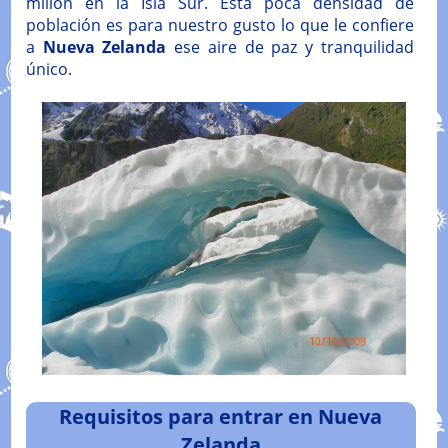
millón en la Isla Sur. Esta poca densidad de
población es para nuestro gusto lo que le confiere
a
Nueva Zelanda
ese aire de paz y tranquilidad
único.
Requisitos para entrar en Nueva
Zelanda