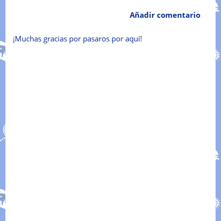
Añadir comentario
¡Muchas gracias por pasaros por aquí!