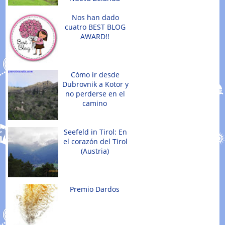
Nos han dado
cuatro BEST BLOG
AWARD!!
Cómo ir desde
Dubrovnik a Kotor y
no perderse en el
camino
Seefeld in Tirol: En
el corazón del Tirol
(Austria)
Premio Dardos