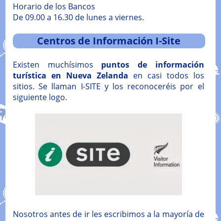
Horario de los Bancos
De 09.00 a 16.30 de lunes a viernes.
Centros de Información I-Site
Existen muchísimos
puntos de información
turística en Nueva Zelanda
en casi todos los
sitios. Se llaman I-SITE y los reconoceréis por el
siguiente logo.
Nosotros antes de ir les escribimos a la mayoría de