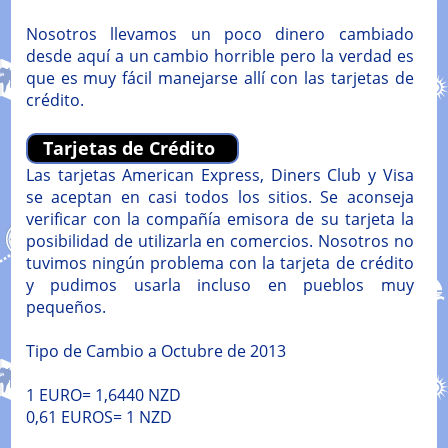
Nosotros llevamos un poco dinero cambiado
desde aquí a un cambio horrible pero la verdad es
que es muy fácil manejarse allí con las tarjetas de
crédito.
Tarjetas de Crédito
Las tarjetas American Express, Diners Club y Visa
se aceptan en casi todos los sitios. Se aconseja
verificar con la compañía emisora de su tarjeta la
posibilidad de utilizarla en comercios. Nosotros no
tuvimos ningún problema con la tarjeta de crédito
y pudimos usarla incluso en pueblos muy
pequeños.
Tipo de Cambio a Octubre de 2013
1 EURO= 1,6440 NZD
0,61 EUROS= 1 NZD