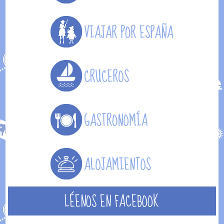
LÉENOS EN FACEBOOK