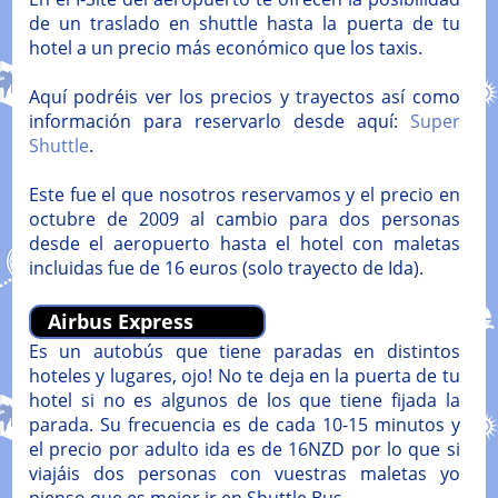
de un traslado en shuttle hasta la puerta de tu
hotel a un precio más económico que los taxis.
Aquí podréis ver los precios y trayectos así como
información para reservarlo desde aquí:
Super
Shuttle
.
Este fue el que nosotros reservamos y el precio en
octubre de 2009 al cambio para dos personas
desde el aeropuerto hasta el hotel con maletas
incluidas fue de 16 euros (solo trayecto de Ida).
Airbus Express
Es un autobús que tiene paradas en distintos
hoteles y lugares, ojo! No te deja en la puerta de tu
hotel si no es algunos de los que tiene fijada la
parada. Su frecuencia es de cada 10-15 minutos y
el precio por adulto ida es de 16NZD por lo que si
viajáis dos personas con vuestras maletas yo