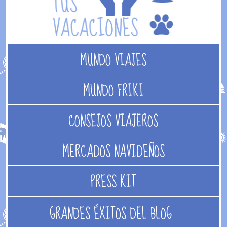
MUNDO VIAJES
MUNDO FRIKI
CONSEJOS VIAJEROS
MERCADOS NAVIDEÑOS
PRESS KIT
GRANDES ÉXITOS DEL BLOG