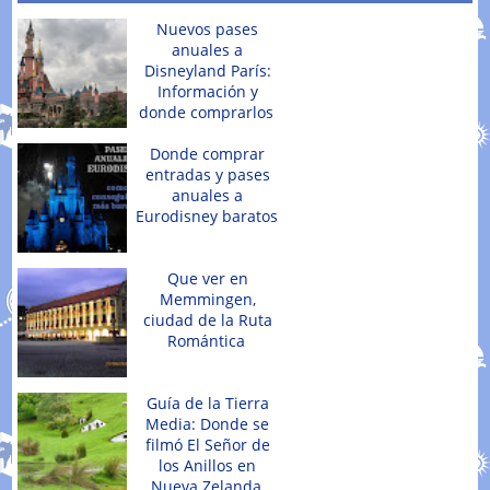
Nuevos pases
anuales a
Disneyland París:
Información y
donde comprarlos
Donde comprar
entradas y pases
anuales a
Eurodisney baratos
Que ver en
Memmingen,
ciudad de la Ruta
Romántica
Guía de la Tierra
Media: Donde se
filmó El Señor de
los Anillos en
Nueva Zelanda