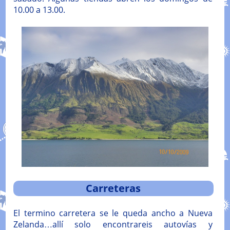
10.00 a 13.00.
Carreteras
El termino carretera se le queda ancho a Nueva
Zelanda…allí solo encontrareis autovías y