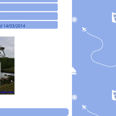
el 14/03/2014