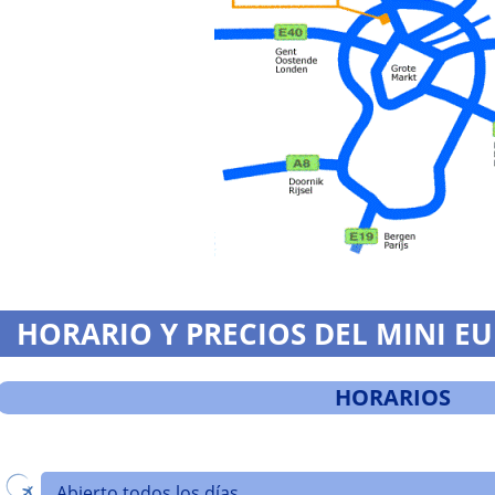
HORARIO Y PRECIOS DEL MINI E
HORARIOS
Abierto todos los días