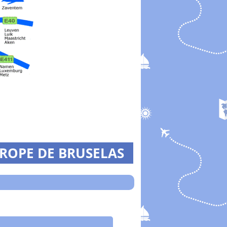
UROPE DE BRUSELAS