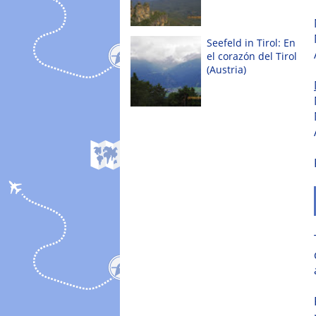
Seefeld in Tirol: En
el corazón del Tirol
(Austria)