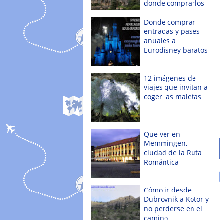
donde comprarlos
Donde comprar
entradas y pases
anuales a
Eurodisney baratos
12 imágenes de
viajes que invitan a
coger las maletas
Que ver en
Memmingen,
ciudad de la Ruta
Romántica
Cómo ir desde
Dubrovnik a Kotor y
no perderse en el
camino