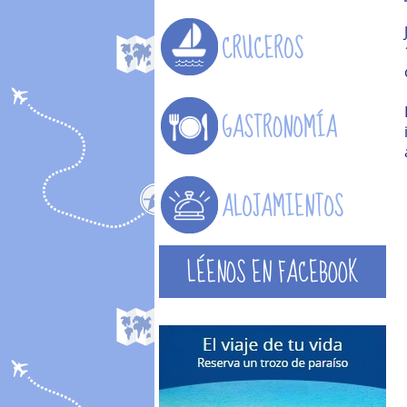
LÉENOS EN FACEBOOK