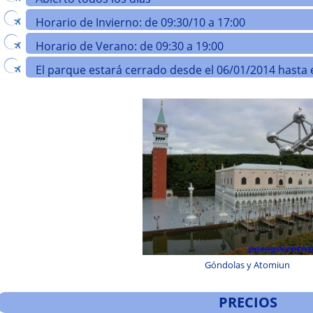
Horario de Invierno: de 09:30/10 a 17:00
Horario de Verano: de 09:30 a 19:00
El parque estará cerrado desde el 06/01/2014 hasta 
Góndolas y Atomiun
PRECIOS