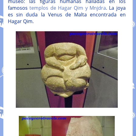
museo: las figuras humanas halladas en los
famosos
templos de Hagar Qim y Mnjdra
. La joya
es sin duda la Venus de Malta encontrada en
Hagar Qim.