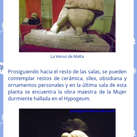
La Venus de Malta
Prosiguiendo hacia el resto de las salas, se pueden
contemplar restos de cerámica, sílex, obsidiana y
ornamentos personales y en la última sala de esta
planta se encuentra la obra maestra de la Mujer
durmiente hallada en el Hypogeum.