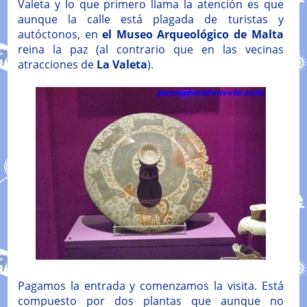
Valeta y lo que primero llama la atención es que
aunque la calle está plagada de turistas y
autóctonos, en
el Museo Arqueológico de Malta
reina la paz (al contrario que en las vecinas
atracciones de
La Valeta
).
Pagamos la entrada y comenzamos la visita. Está
compuesto por dos plantas que aunque no