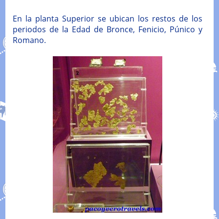
En la planta Superior se ubican los restos de los
periodos de la Edad de Bronce, Fenicio, Púnico y
Romano.