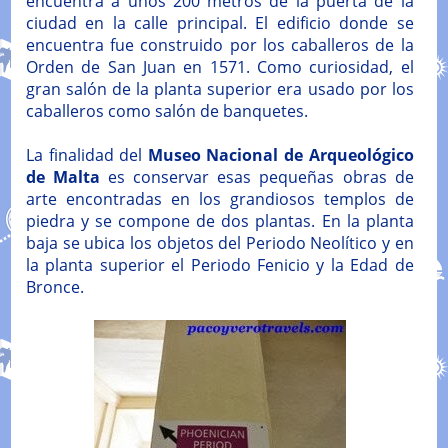
encuentra a unos 200 metros de la puerta de la
ciudad en la calle principal. El edificio donde se
encuentra fue construido por los caballeros de la
Orden de San Juan en 1571. Como curiosidad, el
gran salón de la planta superior era usado por los
caballeros como salón de banquetes.
La finalidad del
Museo Nacional de Arqueológico
de Malta
es conservar esas pequeñas obras de
arte encontradas en los grandiosos templos de
piedra y se compone de dos plantas. En la planta
baja se ubica los objetos del Periodo Neolítico y en
la planta superior el Periodo Fenicio y la Edad de
Bronce.