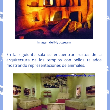
Imagen del Hypogeum
En la siguiente sala se encuentran restos de la
arquitectura de los templos con bellos tallados
mostrando representaciones de animales.