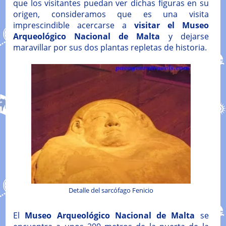
que los visitantes puedan ver dichas figuras en su
origen, consideramos que es una visita
imprescindible acercarse a
visitar el Museo
Arqueológico Nacional de Malta
y dejarse
maravillar por sus dos plantas repletas de historia.
Detalle del sarcófago Fenicio
El
Museo Arqueológico Nacional de Malta
se