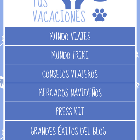
MUNDO VIAJES
MUNDO FRIKI
CONSEJOS VIAJEROS
MERCADOS NAVIDEÑOS
PRESS KIT
GRANDES ÉXITOS DEL BLOG