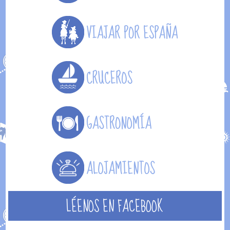
LÉENOS EN FACEBOOK