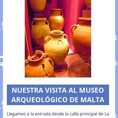
NUESTRA VISITA AL MUSEO
ARQUEOLÓGICO DE MALTA
Llegamos a la entrada desde la calle principal de La