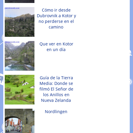
Cómo ir desde
Dubrovnik a Kotor y
no perderse en el
camino
Que ver en Kotor
en un día
Guía de la Tierra
Media: Donde se
filmó El Señor de
los Anillos en
Nueva Zelanda
Nordlingen