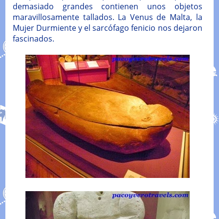
demasiado grandes contienen unos objetos
maravillosamente tallados. La Venus de Malta, la
Mujer Durmiente y el sarcófago fenicio nos dejaron
fascinados.