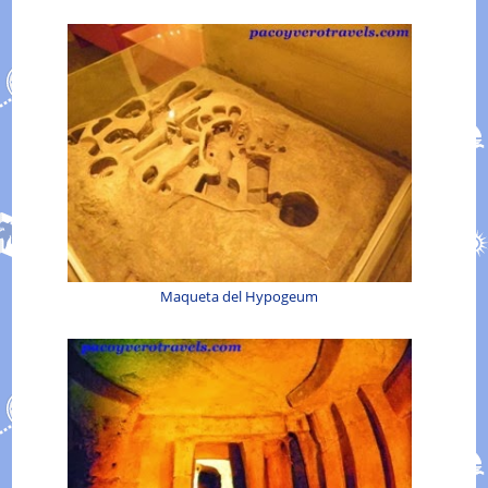
Maqueta del Hypogeum