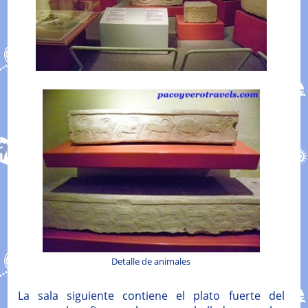
Detalle de animales
La sala siguiente contiene el plato fuerte del