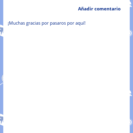
Añadir comentario
¡Muchas gracias por pasaros por aquí!