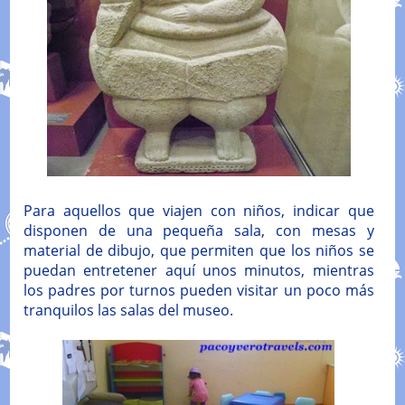
Para aquellos que viajen con niños, indicar que
disponen de una pequeña sala, con mesas y
material de dibujo, que permiten que los niños se
puedan entretener aquí unos minutos, mientras
los padres por turnos pueden visitar un poco más
tranquilos las salas del museo.