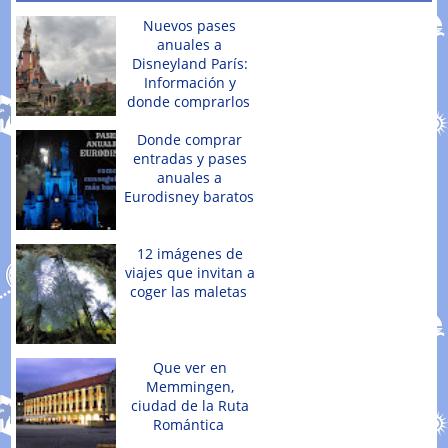
Nuevos pases
anuales a
Disneyland París:
Información y
donde comprarlos
Donde comprar
entradas y pases
anuales a
Eurodisney baratos
12 imágenes de
viajes que invitan a
coger las maletas
Que ver en
Memmingen,
ciudad de la Ruta
Romántica