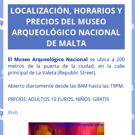
LOCALIZACIÓN, HORARIOS Y
PRECIOS DEL MUSEO
ARQUEOLÓGICO NACIONAL
DE MALTA
El Museo Arqueológico Nacional
se ubica a 200
metros de la puerta de la ciudad, en la calle
principal de La Valeta (Republic Street).
Abierto diariamente desde las 8AM hasta las 19PM.
PRECIOS:
ADULTOS 10 EUROS. NIÑOS: GRATIS
Web