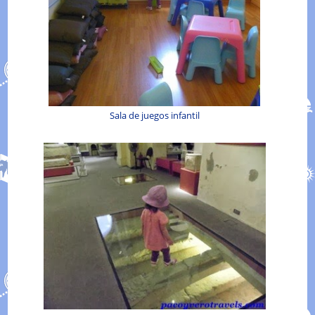
Sala de juegos infantil