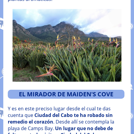
EL MIRADOR DE MAIDEN'S COVE
Y es en este preciso lugar desde el cual te das
cuenta que
Ciudad del Cabo te ha robado sin
remedio el corazón
. Desde allí se contempla la
playa de Camps Bay.
Un lugar que no debe de