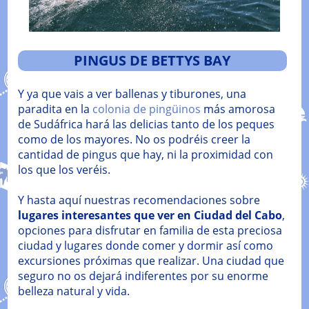
PINGUS DE BETTYS BAY
Y ya que vais a ver ballenas y tiburones, una
paradita en la
colonia de pingüinos
más amorosa
de Sudáfrica hará las delicias tanto de los peques
como de los mayores. No os podréis creer la
cantidad de pingus que hay, ni la proximidad con
los que los veréis.
Y hasta aquí nuestras recomendaciones sobre
lugares interesantes que ver en Ciudad del Cabo
,
opciones para disfrutar en familia de esta preciosa
ciudad y lugares donde comer y dormir así como
excursiones próximas que realizar. Una ciudad que
seguro no os dejará indiferentes por su enorme
belleza natural y vida.