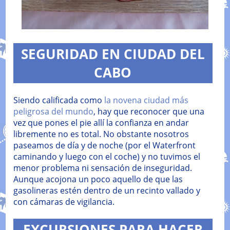
SEGURIDAD EN CIUDAD DEL
CABO
Siendo calificada como
la novena ciudad más
peligrosa del mundo
, hay que reconocer que una
vez que pones el pie allí la confianza en andar
libremente no es total. No obstante nosotros
paseamos de día y de noche (por el Waterfront
caminando y luego con el coche) y no tuvimos el
menor problema ni sensación de inseguridad.
Aunque acojona un poco aquello de que las
gasolineras estén dentro de un recinto vallado y
con cámaras de vigilancia.
EXCURSIONES PARA HACER