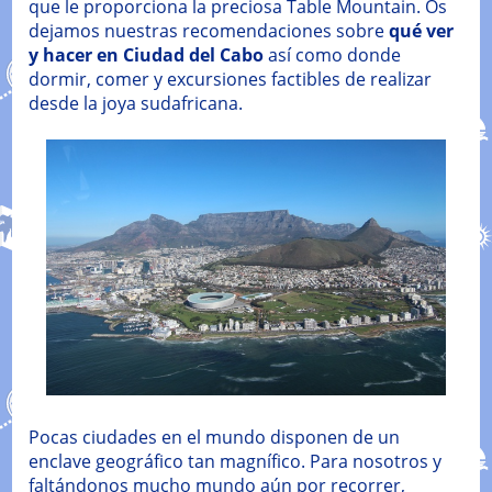
que le proporciona la preciosa Table Mountain. Os
dejamos nuestras recomendaciones sobre
qué ver
y hacer en Ciudad del Cabo
así como donde
dormir, comer y excursiones factibles de realizar
desde la joya sudafricana.
Pocas ciudades en el mundo disponen de un
enclave geográfico tan magnífico. Para nosotros y
faltándonos mucho mundo aún por recorrer,