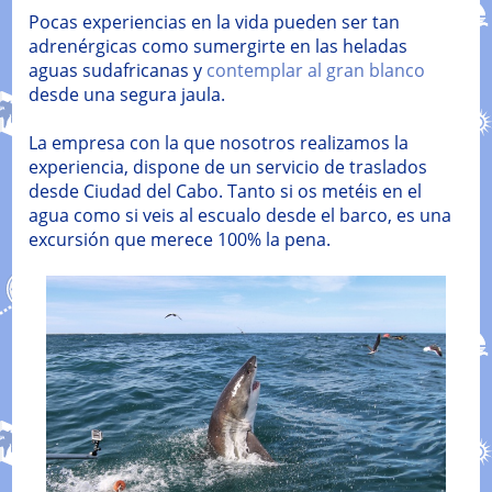
Pocas experiencias en la vida pueden ser tan
adrenérgicas como sumergirte en las heladas
aguas sudafricanas y
contemplar al gran blanco
desde una segura jaula.
La empresa con la que nosotros realizamos la
experiencia, dispone de un servicio de traslados
desde Ciudad del Cabo. Tanto si os metéis en el
agua como si veis al escualo desde el barco, es una
excursión que merece 100% la pena.