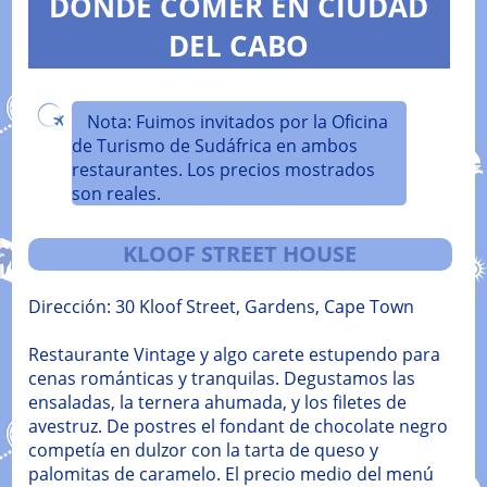
DONDE COMER EN CIUDAD
DEL CABO
Nota: Fuimos invitados por la Oficina
de Turismo de Sudáfrica en ambos
restaurantes. Los precios mostrados
son reales.
KLOOF STREET HOUSE
Dirección: 30 Kloof Street, Gardens, Cape Town
Restaurante Vintage y algo carete estupendo para
cenas románticas y tranquilas. Degustamos las
ensaladas, la ternera ahumada, y los filetes de
avestruz. De postres el fondant de chocolate negro
competía en dulzor con la tarta de queso y
palomitas de caramelo. El precio medio del menú