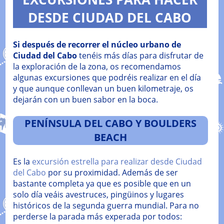
DESDE CIUDAD DEL CABO
Si después de recorrer el núcleo urbano de
Ciudad del Cabo
tenéis más días para disfrutar de
la exploración de la zona, os recomendamos
algunas excursiones que podréis realizar en el día
y que aunque conllevan un buen kilometraje, os
dejarán con un buen sabor en la boca.
PENÍNSULA DEL CABO Y BOULDERS
BEACH
Es la
excursión estrella para realizar desde Ciudad
del Cabo
por su proximidad. Además de ser
bastante completa ya que es posible que en un
solo día veáis avestruces, pingüinos y lugares
históricos de la segunda guerra mundial. Para no
perderse la parada más experada por todos: