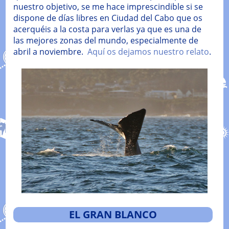
nuestro objetivo, se me hace imprescindible si se
dispone de días libres en Ciudad del Cabo que os
acerquéis a la costa para verlas ya que es una de
las mejores zonas del mundo, especialmente de
abril a noviembre.
Aquí os dejamos nuestro relato
.
EL GRAN BLANCO