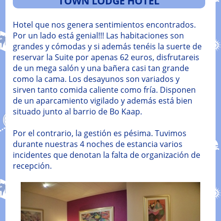
TOWN LODGE HOTEL
Hotel que nos genera sentimientos encontrados.
Por un lado está genial!!! Las habitaciones son
grandes y cómodas y si además tenéis la suerte de
reservar la Suite por apenas 62 euros, disfrutareis
de un mega salón y una bañera casi tan grande
como la cama. Los desayunos son variados y
sirven tanto comida caliente como fría. Disponen
de un aparcamiento vigilado y además está bien
situado junto al barrio de Bo Kaap.
Por el contrario, la gestión es pésima. Tuvimos
durante nuestras 4 noches de estancia varios
incidentes que denotan la falta de organización de
recepción.