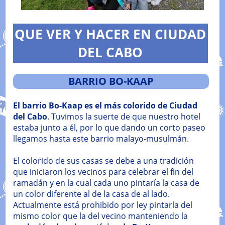
QUE VER Y HACER EN CIUDAD
DEL CABO
BARRIO BO-KAAP
El barrio Bo-Kaap es el más colorido de Ciudad
del Cabo
. Tuvimos la suerte de que nuestro hotel
estaba junto a él, por lo que dando un corto paseo
llegamos hasta este barrio malayo-musulmán.
El colorido de sus casas se debe a una tradición
que iniciaron los vecinos para celebrar el fin del
ramadán y en la cual cada uno pintaría la casa de
un color diferente al de la casa de al lado.
Actualmente está prohibido por ley pintarla del
mismo color que la del vecino manteniendo la