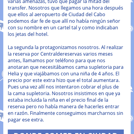
varias amenazas, tuvo que pagar la mitad del
transfer. Nosotros que llegamos una hora después
que ellos al aeropuerto de Ciudad del Cabo
podemos dar fe de que allí no había ningún señor
con su nombre en un cartel tal y como indicaban
los jetas del hotel.
La segunda la protagonizamos nosotros. Al realizar
la reserva por Centraldereservas varios meses
antes, llamamos por teléfono para que nos
anotaran que necesitábamos cama supletoria para
Helia y que viajábamos con una niña de 4 años. El
precio por este extra hizo que el total aumentara.
Pues una vez allí nos intentaron cobrar el plus de
la cama supletoria. Nosotros insistimos en que ya
estaba incluida la niña en el precio final de la
reserva pero no había manera de hacerles entrar
en razón. Finalmente conseguimos marcharnos sin
pagar ese extra.