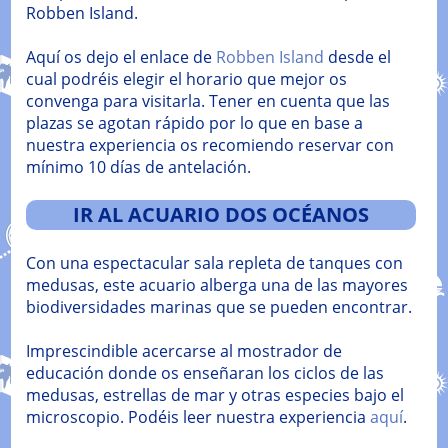
Robben Island.
Aquí os dejo el enlace de
Robben Island
desde el
cual podréis elegir el horario que mejor os
convenga para visitarla. Tener en cuenta que las
plazas se agotan rápido por lo que en base a
nuestra experiencia os recomiendo reservar con
mínimo 10 días de antelación.
IR AL ACUARIO DOS OCÉANOS
Con una espectacular sala repleta de tanques con
medusas, este acuario alberga una de las mayores
biodiversidades marinas que se pueden encontrar.
Imprescindible acercarse al mostrador de
educación donde os enseñaran los ciclos de las
medusas, estrellas de mar y otras especies bajo el
microscopio. Podéis leer nuestra experiencia
aquí
.