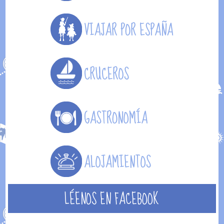
LÉENOS EN FACEBOOK