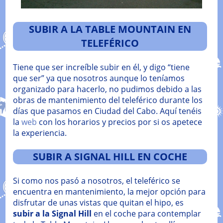
SUBIR A LA TABLE MOUNTAIN EN
TELEFÉRICO
Tiene que ser increíble subir en él, y digo “tiene
que ser” ya que nosotros aunque lo teníamos
organizado para hacerlo, no pudimos debido a las
obras de mantenimiento del teleférico durante los
días que pasamos en Ciudad del Cabo. Aquí tenéis
la
web
con los horarios y precios por si os apetece
la experiencia.
SUBIR A SIGNAL HILL EN COCHE
Si como nos pasó a nosotros, el teleférico se
encuentra en mantenimiento, la mejor opción para
disfrutar de unas vistas que quitan el hipo, es
subir a la Signal Hill
en el coche para contemplar