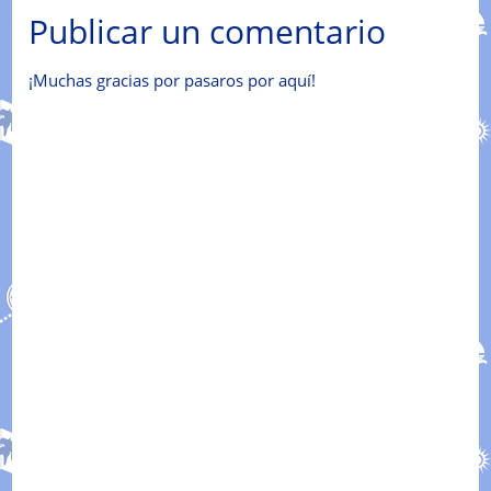
Publicar un comentario
¡Muchas gracias por pasaros por aquí!