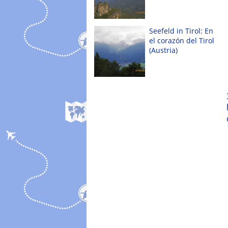
Seefeld in Tirol: En
el corazón del Tirol
(Austria)