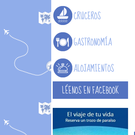
LÉENOS EN FACEBOOK