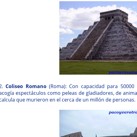
2.
Coliseo Romano
(Roma): Con capacidad para 50000 
acogía espectáculos como peleas de gladiadores, de animal
calcula que murieron en el cerca de un millón de personas.