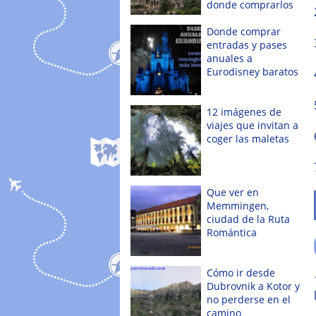
donde comprarlos
Donde comprar
entradas y pases
anuales a
Eurodisney baratos
12 imágenes de
viajes que invitan a
coger las maletas
Que ver en
Memmingen,
ciudad de la Ruta
Romántica
Cómo ir desde
Dubrovnik a Kotor y
no perderse en el
camino