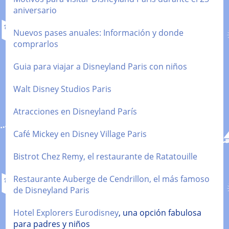
aniversario
Nuevos pases anuales: Información y donde
comprarlos
Guia para viajar a Disneyland Paris con niños
Walt Disney Studios Paris
Atracciones en Disneyland París
Café Mickey en Disney Village Paris
Bistrot Chez Remy, el restaurante de Ratatouille
Restaurante Auberge de Cendrillon, el más famoso
de Disneyland Paris
Hotel Explorers Eurodisney
, una opción fabulosa
para padres y niños