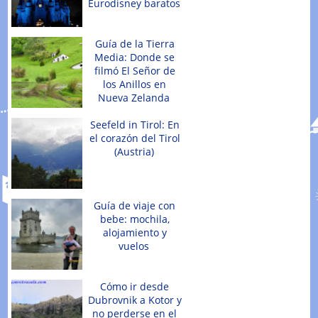
Eurodisney baratos
Guía de la Tierra
Media: Donde se
filmó El Señor de
los Anillos en
Nueva Zelanda
Seefeld in Tirol: En
el corazón del Tirol
(Austria)
Guía de viaje con
bebe: mochila,
alojamiento y
vuelos
Cómo ir desde
Dubrovnik a Kotor y
no perderse en el