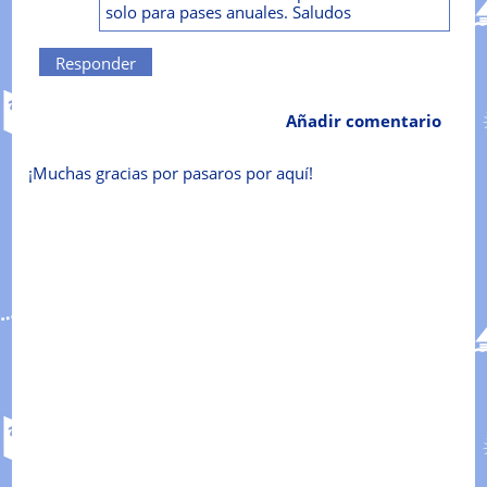
solo para pases anuales. Saludos
Responder
Añadir comentario
¡Muchas gracias por pasaros por aquí!