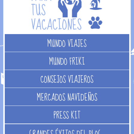
MUNDO VIAJES
MUNDO FRIKI
CONSEJOS VIAJEROS
MERCADOS NAVIDEÑOS
PRESS KIT