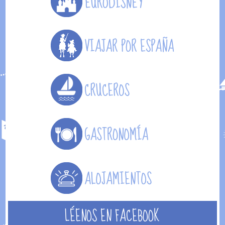
LÉENOS EN FACEBOOK