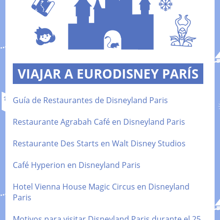
VIAJAR A EURODISNEY PARÍS
Guía de Restaurantes de Disneyland Paris
Restaurante Agrabah Café en Disneyland Paris
Restaurante Des Starts en Walt Disney Studios
Café Hyperion en Disneyland Paris
Hotel Vienna House Magic Circus en Disneyland
Paris
Motivos para visitar Disneyland Paris durante el 25